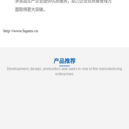
多食品生产企业提供优质服务，助力企业在质量管理方
面取得更大突破。
http://www.hqams.cn
产品推荐
Development, design, production and sales in one of the manufacturing
enterprises