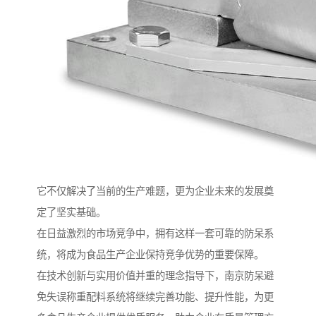
它不仅解决了当前的生产难题，更为企业未来的发展奠
定了坚实基础。
在日益激烈的市场竞争中，拥有这样一套可靠的防呆系
统，将成为食品生产企业保持竞争优势的重要保障。
在技术创新与实用价值并重的理念指导下，南京防呆避
免失误称重配料系统将继续完善功能、提升性能，为更