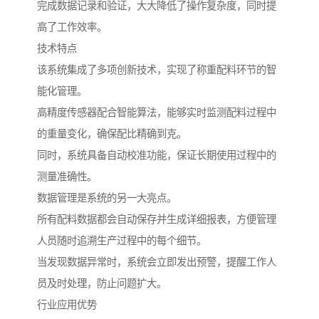
完成数据记录和验证，大大降低了操作复杂度，同时提
高了工作效率。
技术特点
该系统集成了多项创新技术，实现了称重配料环节的智
能化管理。
高精度传感器配合智能算法，能够实时监测配料过程中
的重量变化，确保配比精确到克。
同时，系统具备自动校准功能，保证长期使用过程中的
测量准确性。
数据管理是系统的另一大亮点。
所有配料数据都会自动保存并生成详细报表，方便管理
人员随时追溯生产过程中的每个细节。
当发现数据异常时，系统会立即发出预警，提醒工作人
员及时处理，防止问题扩大。
行业应用优势