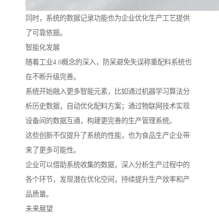
同时，系统的数据记录功能也为企业优化生产工艺提供
了可靠依据。
智能化发展
随着工业4.0概念的深入，防呆避免失误称重配料系统也
在不断升级完善。
系统开始融入更多智能元素，比如通过机器学习算法分
析历史数据，自动优化配料方案；通过物联网技术实现
设备间的数据互通，构建更完善的生产管理系统。
这些创新不仅提升了系统的性能，也为食品生产企业带
来了更多可能性。
企业可以借助系统收集的数据，深入分析生产过程中的
各个环节，发现潜在优化空间，持续提升生产效率和产
品质量。
未来展望