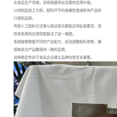
在食品生产领域，该系统展现出显著的应用价值。
以肉制品加工为例，配料环节的准确性直接影响产品的
口感和品质。
传统人工配料方式难以保证每次都能达到标准要求，而
防呆系统的应用彻底解决了这一难题。
系统能够根据不同的产品配方，自动调整配料参数，确
保每批次产品都保持一致的品质。
这种稳定性对于食品企业建立品牌信誉至关重要。