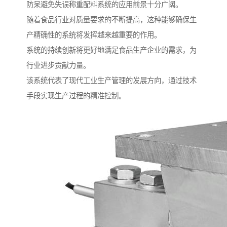
防呆避免失误称重配料系统的应用前景十分广阔。
随着食品行业对质量要求的不断提高，这种能够确保生
产精确性的系统将发挥越来越重要的作用。
系统的持续创新将更好地满足食品生产企业的需求，为
行业进步贡献力量。
该系统代表了现代工业生产管理的发展方向，通过技术
手段实现生产过程的精准控制。