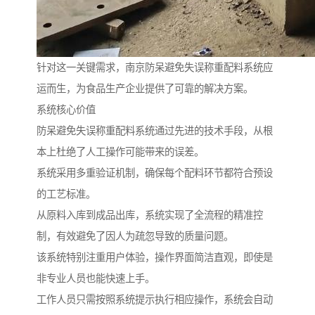
针对这一关键需求，南京防呆避免失误称重配料系统应
运而生，为食品生产企业提供了可靠的解决方案。
系统核心价值
防呆避免失误称重配料系统通过先进的技术手段，从根
本上杜绝了人工操作可能带来的误差。
系统采用多重验证机制，确保每个配料环节都符合预设
的工艺标准。
从原料入库到成品出库，系统实现了全流程的精准控
制，有效避免了因人为疏忽导致的质量问题。
该系统特别注重用户体验，操作界面简洁直观，即使是
非专业人员也能快速上手。
工作人员只需按照系统提示执行相应操作，系统会自动