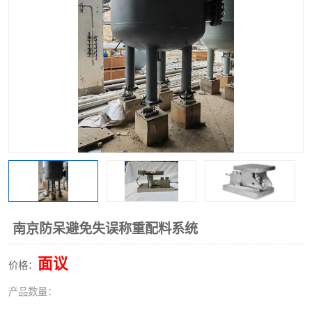
南京防呆避免失误称重配料系统
面议
价格：
产品数量：