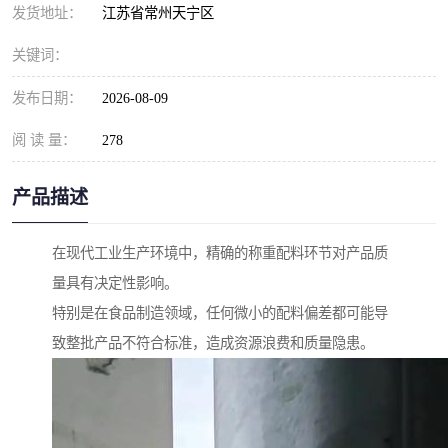
发货地址：
江苏省常州天宁区
关键词：
发布日期：
2026-08-09
阅 读 量：
278
产品描述
在现代工业生产环境中，精确的称重配料环节对产品质
量具有决定性影响。
特别是在食品制造领域，任何微小的配料偏差都可能导
致整批产品不符合标准，造成资源浪费和质量隐患。