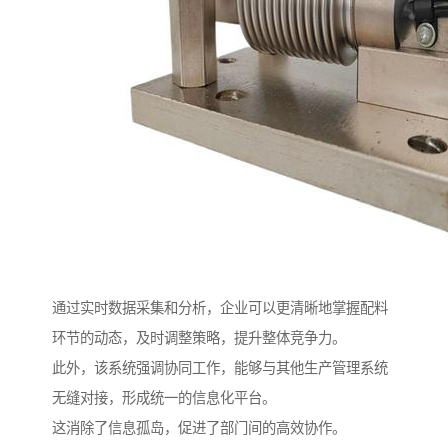
通过实时数据采集和分析，企业可以更清晰地掌握配料
环节的动态，及时调整策略，提升整体竞争力。
此外，该系统强调协同工作，能够与其他生产管理系统
无缝对接，形成统一的信息化平台。
这消除了信息孤岛，促进了部门间的高效协作。