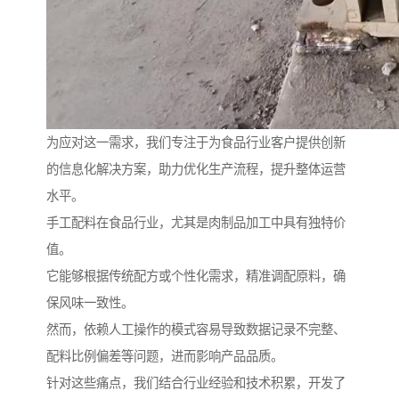
为应对这一需求，我们专注于为食品行业客户提供创新
的信息化解决方案，助力优化生产流程，提升整体运营
水平。
手工配料在食品行业，尤其是肉制品加工中具有独特价
值。
它能够根据传统配方或个性化需求，精准调配原料，确
保风味一致性。
然而，依赖人工操作的模式容易导致数据记录不完整、
配料比例偏差等问题，进而影响产品品质。
针对这些痛点，我们结合行业经验和技术积累，开发了