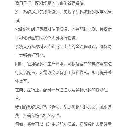
适用于手工配料场景的信息化管理系统。
这一系统通过集成化设计，实现了配料流程的数字化管
理。
它能够实时记录原料使用情况，监控配料比例，并提供
可视化界面辅助操作人员执行任务。
系统支持从原料入库到成品出库的全流程跟踪，确保每
一步都有据可查。
同时，它兼容多种生产环境，可根据客户的具体需求进
行灵活配置，无需改变现有手工操作模式，即可提升整
体效率。
在肉食品行业，配料环节往往涉及多种原料的复杂组
合。
我们的系统通过智能算法，帮助优化配料方案，减少浪
费，并确保符合相关标准。
例如，系统可以自动生成配料清单，提醒操作人员注意