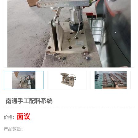
南通手工配料系统
面议
价格：
产品数量：