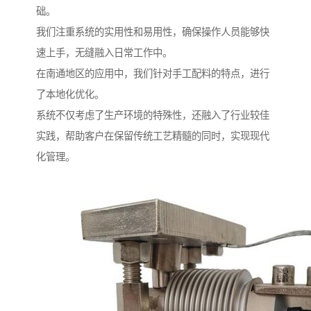
础。
我们注重系统的实用性和易用性，确保操作人员能够快
速上手，无缝融入日常工作中。
在南通地区的应用中，我们针对手工配料的特点，进行
了本地化优化。
系统不仅考虑了生产环境的特殊性，还融入了行业较佳
实践，帮助客户在保留传统工艺精髓的同时，实现现代
化管理。