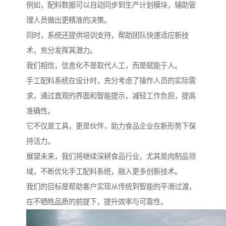
例如，配料数据可以自动同步到生产计划模块，辅助管
理人员做出更精准的决策。
同时，系统还提供培训支持，帮助团队快速适应新技
术，充分发挥其潜力。
我们相信，信息化不是取代人工，而是赋能于人。
手工配料系统在设计时，充分考虑了操作人员的实际需
求，通过直观的界面和智能提示，减轻工作负担，提高
准确性。
它不仅是工具，更是伙伴，助力食品企业在新形势下保
持活力。
展望未来，我们将继续深耕食品行业，尤其是肉制品领
域，不断优化手工配料系统，融入更多创新技术。
我们的目标是帮助客户实现从传统到智能的平滑过渡，
在不牺牲品质的前提下，提升效率与可靠性。