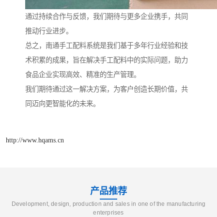
通过持续合作与反馈，我们期待与更多企业携手，共同
推动行业进步。
总之，南通手工配料系统是我们基于多年行业经验和技
术积累的成果，旨在解决手工配料中的实际问题，助力
食品企业实现高效、精准的生产管理。
我们期待通过这一解决方案，为客户创造长期价值，共
同迈向更智能化的未来。
http://www.hqams.cn
产品推荐
Development, design, production and sales in one of the manufacturing
enterprises