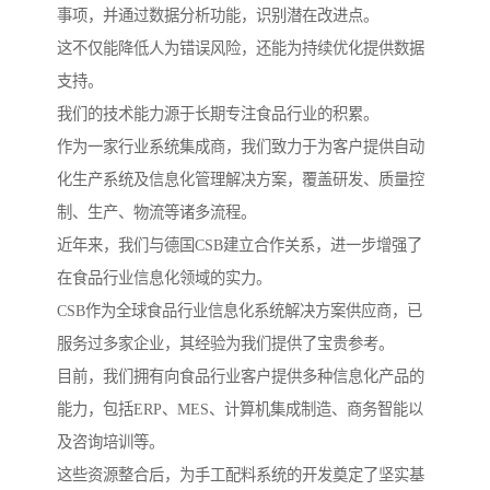
事项，并通过数据分析功能，识别潜在改进点。
这不仅能降低人为错误风险，还能为持续优化提供数据
支持。
我们的技术能力源于长期专注食品行业的积累。
作为一家行业系统集成商，我们致力于为客户提供自动
化生产系统及信息化管理解决方案，覆盖研发、质量控
制、生产、物流等诸多流程。
近年来，我们与德国CSB建立合作关系，进一步增强了
在食品行业信息化领域的实力。
CSB作为全球食品行业信息化系统解决方案供应商，已
服务过多家企业，其经验为我们提供了宝贵参考。
目前，我们拥有向食品行业客户提供多种信息化产品的
能力，包括ERP、MES、计算机集成制造、商务智能以
及咨询培训等。
这些资源整合后，为手工配料系统的开发奠定了坚实基