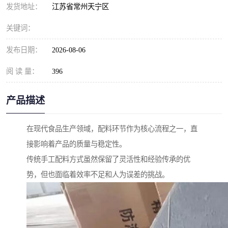
发货地址：
江苏省常州天宁区
关键词：
发布日期：
2026-08-06
阅 读 量：
396
产品描述
在现代食品生产领域，配料环节作为核心流程之一，直
接影响着产品的质量与稳定性。
传统手工配料方式虽然保留了灵活性和经验传承的优
势，但也面临着效率不足和人为误差的挑战。