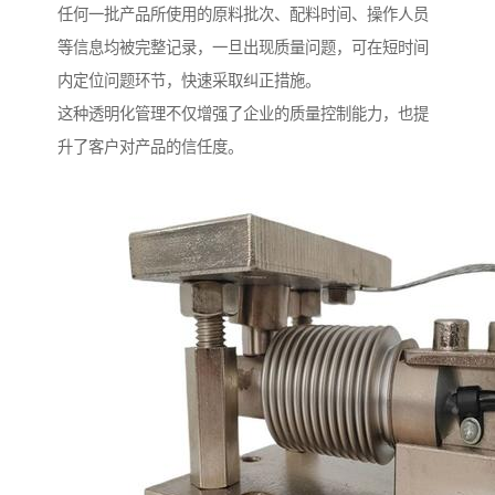
任何一批产品所使用的原料批次、配料时间、操作人员
等信息均被完整记录，一旦出现质量问题，可在短时间
内定位问题环节，快速采取纠正措施。
这种透明化管理不仅增强了企业的质量控制能力，也提
升了客户对产品的信任度。