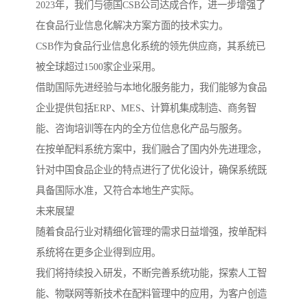
2023年，我们与德国CSB公司达成合作，进一步增强了
在食品行业信息化解决方案方面的技术实力。
CSB作为食品行业信息化系统的领先供应商，其系统已
被全球超过1500家企业采用。
借助国际先进经验与本地化服务能力，我们能够为食品
企业提供包括ERP、MES、计算机集成制造、商务智
能、咨询培训等在内的全方位信息化产品与服务。
在按单配料系统方案中，我们融合了国内外先进理念，
针对中国食品企业的特点进行了优化设计，确保系统既
具备国际水准，又符合本地生产实际。
未来展望
随着食品行业对精细化管理的需求日益增强，按单配料
系统将在更多企业得到应用。
我们将持续投入研发，不断完善系统功能，探索人工智
能、物联网等新技术在配料管理中的应用，为客户创造