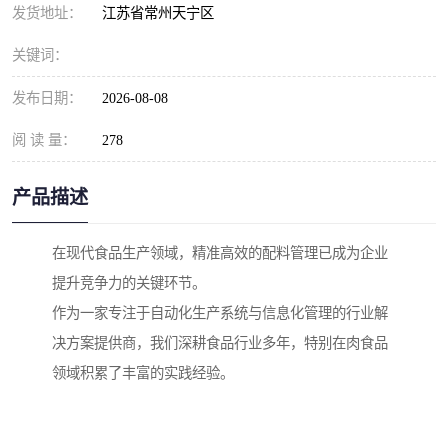
发货地址：
江苏省常州天宁区
关键词：
发布日期：
2026-08-08
阅 读 量：
278
产品描述
在现代食品生产领域，精准高效的配料管理已成为企业
提升竞争力的关键环节。
作为一家专注于自动化生产系统与信息化管理的行业解
决方案提供商，我们深耕食品行业多年，特别在肉食品
领域积累了丰富的实践经验。