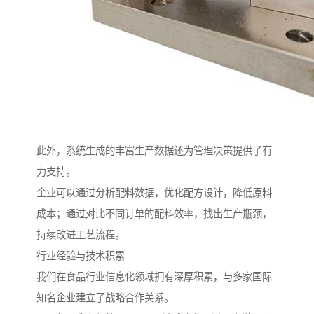
此外，系统生成的丰富生产数据还为管理决策提供了有
力支持。
企业可以通过分析配料数据，优化配方设计，降低原料
成本；通过对比不同订单的配料效率，找出生产瓶颈，
持续改进工艺流程。
行业经验与技术积累
我们在食品行业信息化领域拥有深厚积累，与多家国际
知名企业建立了战略合作关系。