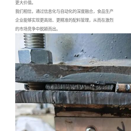
更大价值。
我们相信，通过信息化与自动化的深度融合，食品生产
企业能够实现更高效、更精准的配料管理，从而在激烈
的市场竞争中脱颖而出。