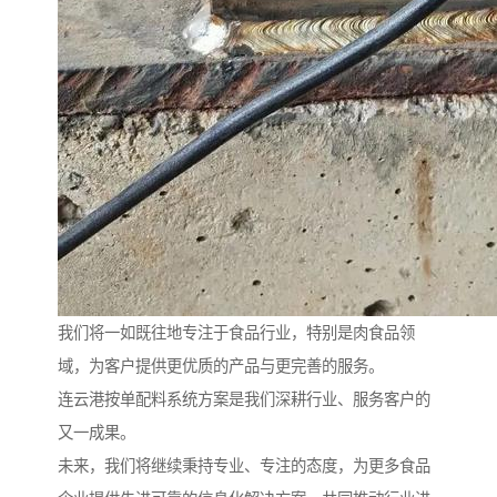
我们将一如既往地专注于食品行业，特别是肉食品领
域，为客户提供更优质的产品与更完善的服务。
连云港按单配料系统方案是我们深耕行业、服务客户的
又一成果。
未来，我们将继续秉持专业、专注的态度，为更多食品