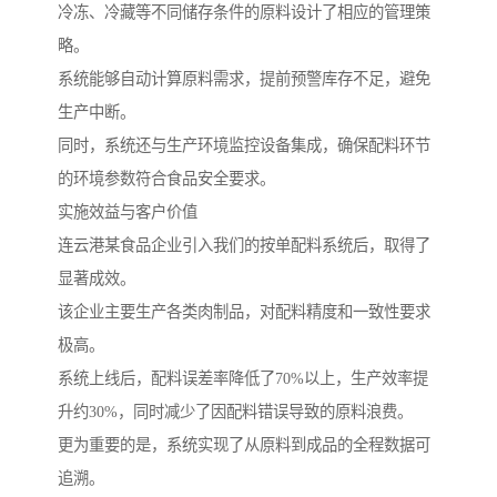
冷冻、冷藏等不同储存条件的原料设计了相应的管理策
略。
系统能够自动计算原料需求，提前预警库存不足，避免
生产中断。
同时，系统还与生产环境监控设备集成，确保配料环节
的环境参数符合食品安全要求。
实施效益与客户价值
连云港某食品企业引入我们的按单配料系统后，取得了
显著成效。
该企业主要生产各类肉制品，对配料精度和一致性要求
极高。
系统上线后，配料误差率降低了70%以上，生产效率提
升约30%，同时减少了因配料错误导致的原料浪费。
更为重要的是，系统实现了从原料到成品的全程数据可
追溯。