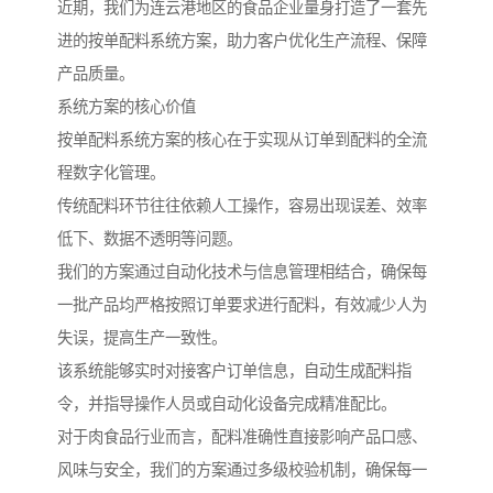
近期，我们为连云港地区的食品企业量身打造了一套先
进的按单配料系统方案，助力客户优化生产流程、保障
产品质量。
系统方案的核心价值
按单配料系统方案的核心在于实现从订单到配料的全流
程数字化管理。
传统配料环节往往依赖人工操作，容易出现误差、效率
低下、数据不透明等问题。
我们的方案通过自动化技术与信息管理相结合，确保每
一批产品均严格按照订单要求进行配料，有效减少人为
失误，提高生产一致性。
该系统能够实时对接客户订单信息，自动生成配料指
令，并指导操作人员或自动化设备完成精准配比。
对于肉食品行业而言，配料准确性直接影响产品口感、
风味与安全，我们的方案通过多级校验机制，确保每一