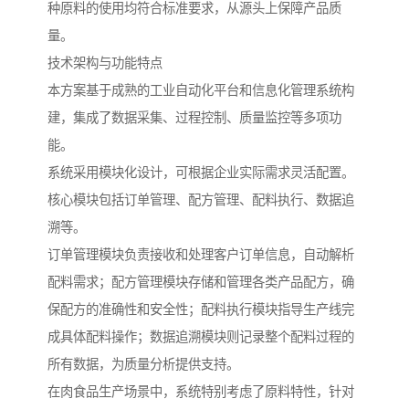
种原料的使用均符合标准要求，从源头上保障产品质
量。
技术架构与功能特点
本方案基于成熟的工业自动化平台和信息化管理系统构
建，集成了数据采集、过程控制、质量监控等多项功
能。
系统采用模块化设计，可根据企业实际需求灵活配置。
核心模块包括订单管理、配方管理、配料执行、数据追
溯等。
订单管理模块负责接收和处理客户订单信息，自动解析
配料需求；配方管理模块存储和管理各类产品配方，确
保配方的准确性和安全性；配料执行模块指导生产线完
成具体配料操作；数据追溯模块则记录整个配料过程的
所有数据，为质量分析提供支持。
在肉食品生产场景中，系统特别考虑了原料特性，针对