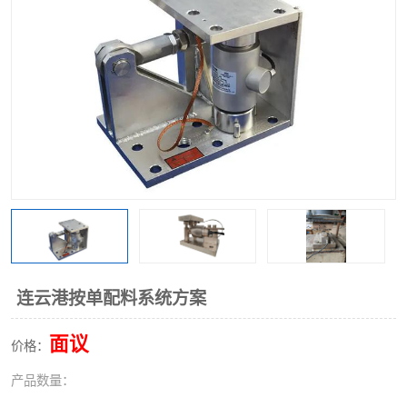
连云港按单配料系统方案
面议
价格：
产品数量：