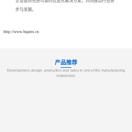
企业提供先进可靠的信息化解决方案，共同推动行业进
步与发展。
http://www.hqams.cn
产品推荐
Development, design, production and sales in one of the manufacturing
enterprises