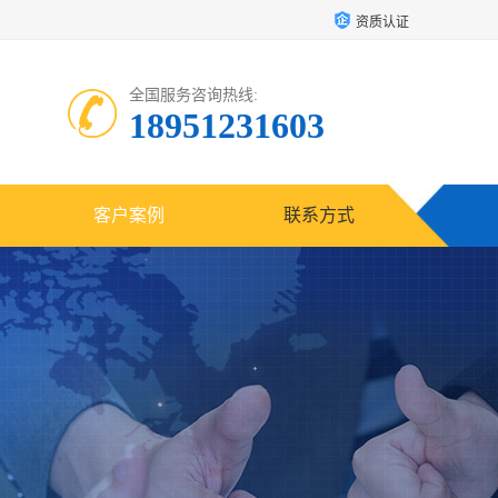
资质认证
全国服务咨询热线:
18951231603
客户案例
联系方式