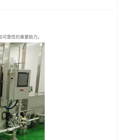
和可靠性的重要助力。