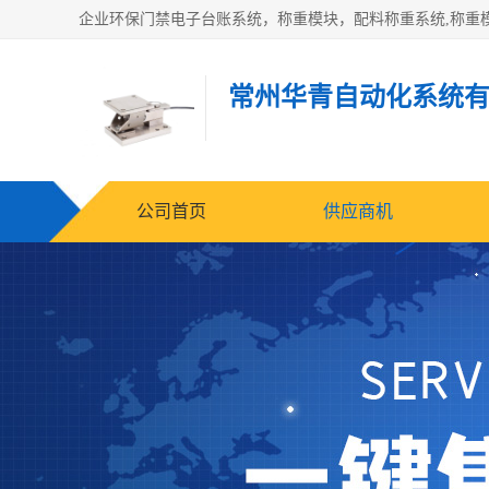
常州华青自动化系统
公司首页
供应商机