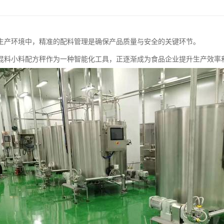
生产环境中，精准的配料管理是确保产品质量与安全的关键环节。
混料小料配方秤作为一种智能化工具，正逐渐成为食品企业提升生产效率