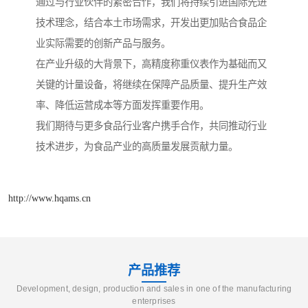
通过与行业伙伴的紧密合作，我们将持续引进国际先进
技术理念，结合本土市场需求，开发出更加贴合食品企
业实际需要的创新产品与服务。
在产业升级的大背景下，高精度称重仪表作为基础而又
关键的计量设备，将继续在保障产品质量、提升生产效
率、降低运营成本等方面发挥重要作用。
我们期待与更多食品行业客户携手合作，共同推动行业
技术进步，为食品产业的高质量发展贡献力量。
http://www.hqams.cn
产品推荐
Development, design, production and sales in one of the manufacturing
enterprises