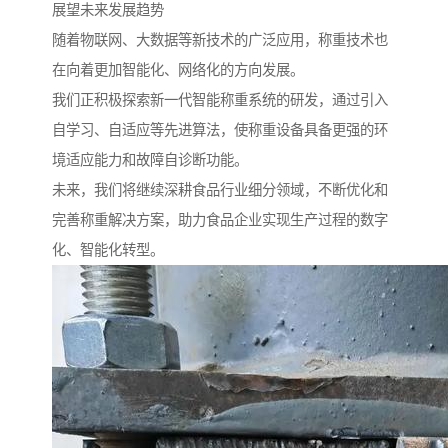
展望未来发展趋势
随着物联网、大数据等新技术的广泛应用，称重技术也
在向着更加智能化、网络化的方向发展。
我们正积极探索新一代智能称重系统的研发，通过引入
自学习、自适应等先进算法，使称重设备具备更强的环
境适应能力和故障自诊断功能。
未来，我们将继续深耕食品行业细分领域，不断优化和
完善称重解决方案，助力食品企业实现生产过程的数字
化、智能化转型。