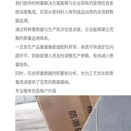
我们提供的称重解决方案能够与企业现有的管理信息系
统深度集成，实现从原材料入库到成品出库的全流程数
据追溯。
通过将称重数据与生产批次信息关联，企业能够建立完
整的质量追溯体系。
一旦发生产品重量偏差或配料异常，系统可快速定位问
题环节，协助管理人员及时调整生产参数，有效减少质
量损失。
同时，历史称重数据的积累和分析，也为工艺优化和质
量改进提供了宝贵的数据基础。
专业服务创造客户价值