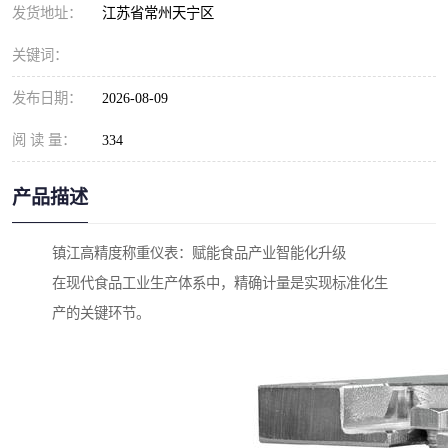
发货地址：
江苏省常州天宁区
关键词：
发布日期：
2026-08-09
阅 读 量：
334
产品描述
镇江高精度称重仪表：赋能食品产业智能化升级
在现代食品工业生产体系中，精确计量是实现标准化生
产的关键环节。