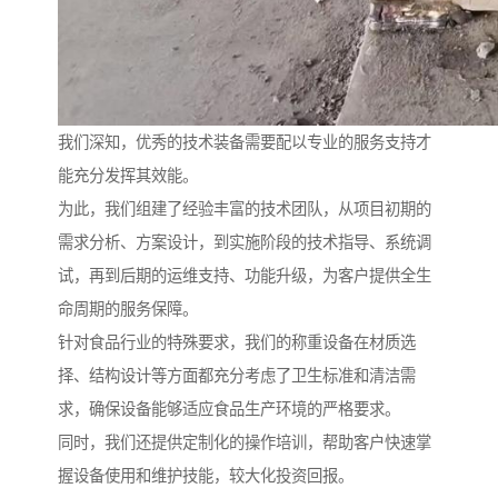
我们深知，优秀的技术装备需要配以专业的服务支持才
能充分发挥其效能。
为此，我们组建了经验丰富的技术团队，从项目初期的
需求分析、方案设计，到实施阶段的技术指导、系统调
试，再到后期的运维支持、功能升级，为客户提供全生
命周期的服务保障。
针对食品行业的特殊要求，我们的称重设备在材质选
择、结构设计等方面都充分考虑了卫生标准和清洁需
求，确保设备能够适应食品生产环境的严格要求。
同时，我们还提供定制化的操作培训，帮助客户快速掌
握设备使用和维护技能，较大化投资回报。