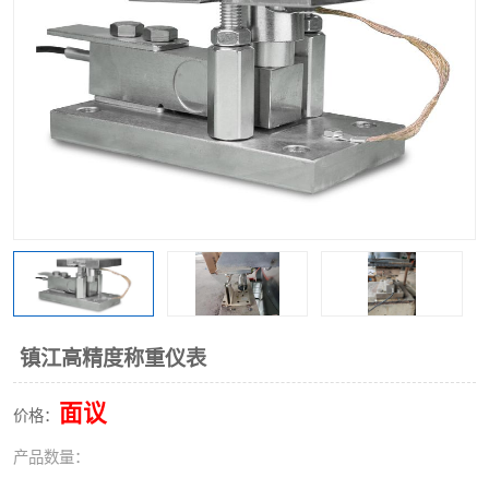
镇江高精度称重仪表
面议
价格：
产品数量：