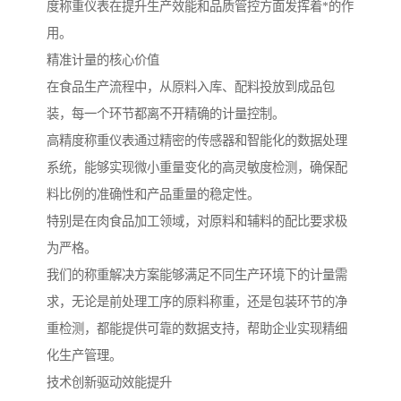
度称重仪表在提升生产效能和品质管控方面发挥着*的作
用。
精准计量的核心价值
在食品生产流程中，从原料入库、配料投放到成品包
装，每一个环节都离不开精确的计量控制。
高精度称重仪表通过精密的传感器和智能化的数据处理
系统，能够实现微小重量变化的高灵敏度检测，确保配
料比例的准确性和产品重量的稳定性。
特别是在肉食品加工领域，对原料和辅料的配比要求极
为严格。
我们的称重解决方案能够满足不同生产环境下的计量需
求，无论是前处理工序的原料称重，还是包装环节的净
重检测，都能提供可靠的数据支持，帮助企业实现精细
化生产管理。
技术创新驱动效能提升