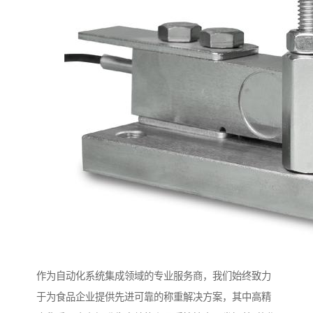
作为自动化系统集成领域的专业服务商，我们始终致力
于为食品企业提供先进可靠的称重解决方案，其中高精