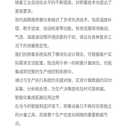
随着工业自动化水平的不断提高，对称重技术也提出了
更高要求。
现代高精度称重仪表融合了多项先进技术，包括温度补
偿、数字滤波、自动校准等功能，有效克服现场振动、
气流、温度波动等环境因素的干扰，保证在各种复杂工
况下的测量稳定性。
我们的称重系统采用了模块化设计理念，可根据客户实
际需求灵活配置，既适用于单一的称重计量岗位，也能
集成到完整的生产线控制系统中。
通过与生产执行系统的无缝对接，实现计量数据的实时
采集、分析和反馈，为生产决策提供及时可靠依据。
智能化集成拓展应用边界
在当今的智能制造环境下，称重设备已不再仅仅是独立
的计量工具，而是整个生产信息化网络的重要数据节
点。