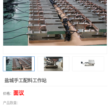
盐城手工配料工作站
面议
价格：
产品数量：