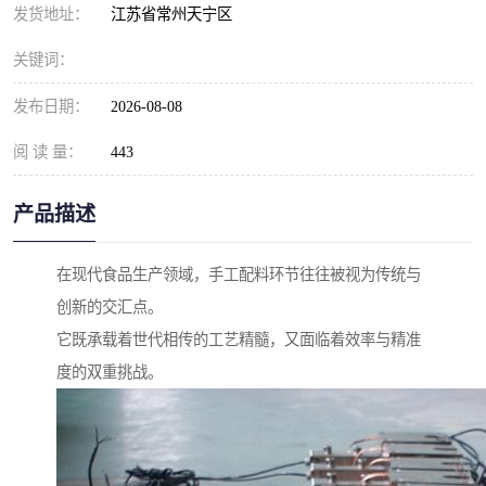
发货地址：
江苏省常州天宁区
关键词：
发布日期：
2026-08-08
阅 读 量：
443
产品描述
在现代食品生产领域，手工配料环节往往被视为传统与
创新的交汇点。
它既承载着世代相传的工艺精髓，又面临着效率与精准
度的双重挑战。