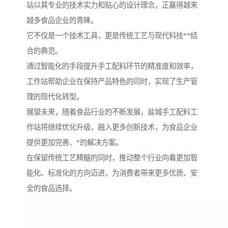
站以其专业的技术实力和贴心的设计理念，正赢得越来
越多食品企业的青睐。
它不仅是一个技术工具，更是传统工艺与现代科技**结
合的典范。
通过智能化的手段提升手工配料环节的精准度和效率，
工作站帮助企业在保持产品特色的同时，实现了生产管
理的现代化转型。
展望未来，随着食品行业的不断发展，盐城手工配料工
作站将继续优化升级，融入更多创新技术，为食品企业
提供更加完善、*的解决方案。
在保留传统工艺精髓的同时，推动整个行业向着更加智
能化、标准化的方向迈进，为消费者带来更多优质、安
全的食品选择。