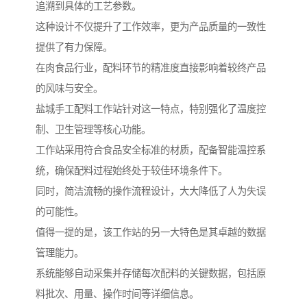
追溯到具体的工艺参数。
这种设计不仅提升了工作效率，更为产品质量的一致性
提供了有力保障。
在肉食品行业，配料环节的精准度直接影响着较终产品
的风味与安全。
盐城手工配料工作站针对这一特点，特别强化了温度控
制、卫生管理等核心功能。
工作站采用符合食品安全标准的材质，配备智能温控系
统，确保配料过程始终处于较佳环境条件下。
同时，简洁流畅的操作流程设计，大大降低了人为失误
的可能性。
值得一提的是，该工作站的另一大特色是其卓越的数据
管理能力。
系统能够自动采集并存储每次配料的关键数据，包括原
料批次、用量、操作时间等详细信息。