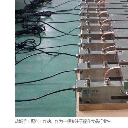
盐城手工配料工作站，作为一项专注于提升食品行业生