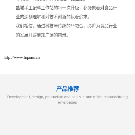
盐城手工配料工作站的每一次升级，都凝聚着对食品行
业的深刻理解和对技术创新的执着追求。
我们相信，通过科技与传统的**融合，必将为食品行业
的发展开辟更加广阔的前景。
http://www.hqams.cn
产品推荐
Development, design, production and sales in one of the manufacturing
enterprises