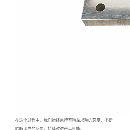
在这个过程中，我们始终秉持着精益求精的态度，不断
聆听用户的反馈，持续改进产品性能。