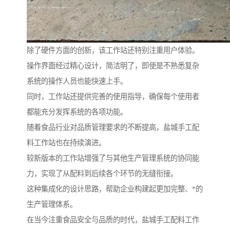
除了硬件方面的创新，该工作站还特别注重用户体验。
操作界面经过精心设计，简洁明了，即使是不熟悉复杂
系统的操作人员也能快速上手。
同时，工作站还提供完善的使用指导，确保每个使用者
都能充分发挥系统的各项功能。
随着食品行业对品质管理要求的不断提高，盐城手工配
料工作站也在持续演进。
较新版本的工作站增强了与其他生产管理系统的协同能
力，实现了从配料到后续各个环节的无缝衔接。
这种集成化的设计思路，帮助企业构建起更加完整、*的
生产管理体系。
在当今注重食品安全与品质的时代，盐城手工配料工作