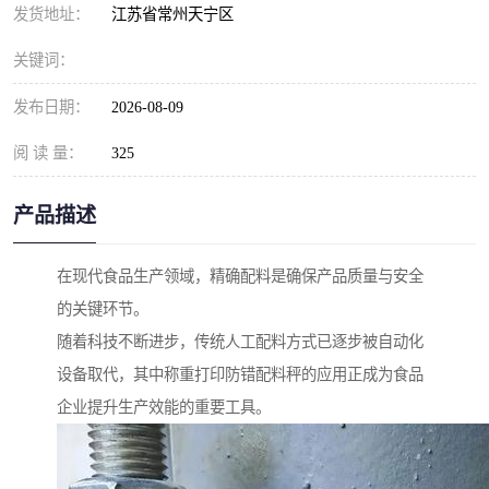
发货地址：
江苏省常州天宁区
关键词：
发布日期：
2026-08-09
阅 读 量：
325
产品描述
在现代食品生产领域，精确配料是确保产品质量与安全
的关键环节。
随着科技不断进步，传统人工配料方式已逐步被自动化
设备取代，其中称重打印防错配料秤的应用正成为食品
企业提升生产效能的重要工具。