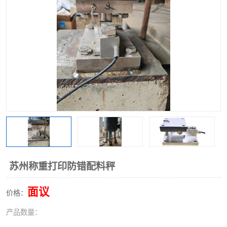
苏州称重打印防错配料秤
面议
价格：
产品数量：