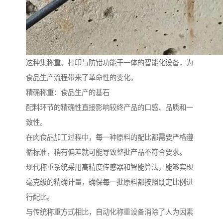
这种集称重、打印与防错功能于一体的智能化设备，为
食品生产流程带来了革命性的变化。
精确称重：食品生产的基石
配料环节的精确性直接影响较终产品的口感、品质和一
致性。
在肉食品加工过程中，每一种原料的配比都需要严格遵
循标准，稍有偏差就可能导致整批产品不符合要求。
现代称重系统采用高精度传感器和智能算法，能够实现
毫克级的精确计量，确保每一批原料都按照既定比例进
行配比。
与传统称重方式相比，自动化称重设备消除了人为因素