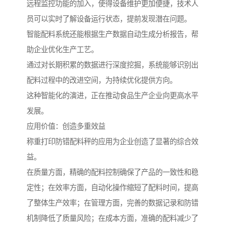
远程监控功能的加入，使得设备维护更加便捷，技术人
员可以实时了解设备运行状态，提前发现潜在问题。
智能配料系统还能根据生产数据自动生成分析报告，帮
助企业优化生产工艺。
通过对长期积累的数据进行深度挖掘，系统能够识别出
配料过程中的改进空间，为持续优化提供方向。
这种智能化的演进，正在推动食品生产企业向更高水平
发展。
应用价值：创造多重效益
称重打印防错配料秤的应用为企业创造了显著的综合效
益。
在质量方面，精确的配料控制确保了产品的一致性和稳
定性；在效率方面，自动化操作缩短了配料时间，提高
了整体生产效率；在管理方面，完善的数据记录和防错
机制降低了质量风险；在成本方面，准确的配料减少了