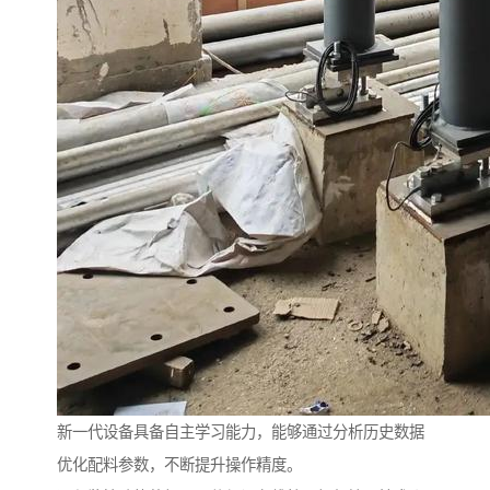
新一代设备具备自主学习能力，能够通过分析历史数据
优化配料参数，不断提升操作精度。