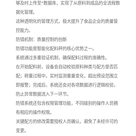
够及时上传至*数据库，实现了从原料到成品的全流程数
据化管理。
这种透明化的管理方式，极大提升了食品企业的质量管
控能力。
防错机制：质量控制的创新
防错功能是智能化配料秤的核心优势之一。
系统通过多重验证机制，确保配料过程的准确性。
在开始配料前，设备会自动校验原料种类与配方是否匹
配；称重过程中，实时监测重量变化，超出预设范围立
即报警；完成后，系统还会对各项数据进行逻辑校验，
防止异常数据流入下一环节。
防错系统还包含权限管理功能，不同级别的操作人员拥
有相应的操作权限。
关键配方的修改需要授权人员确认，避免了未经许可的
变更。