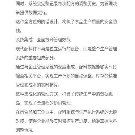
同时，系统会完整记录每次配方的调整历史，为管理决
策提供数据支持。
这种全方位的防错设计，构筑了食品生产质量的安全防
线。
系统集成：全面提升管理效能
现代配料秤不再是独立运行的设备，而是整个生产管理
系统的重要组成部分。
通过与企业管理系统的深度集成，配料数据能够实时传
输至相关平台，实现生产计划的自动调整、库存的精准
管理和成本的实时核算。
这种集成化的管理方式，打破了传统生产中的数据孤
岛，实现了全流程的协同管理。
在肉食品加工企业中，配料系统与生产执行系统的无缝
对接，使得企业能够实时监控生产进度，精准掌握原料
消耗情况。