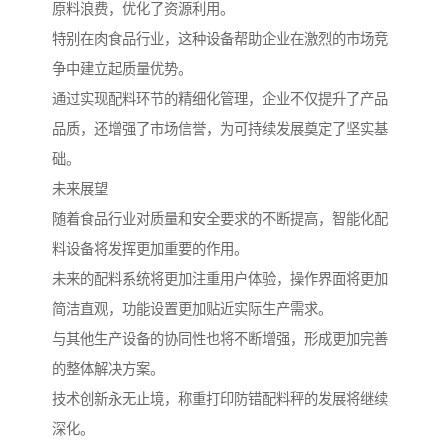
原料浪费，优化了资源利用。
特别在肉食品行业，这种设备帮助企业在激烈的市场竞
争中建立起质量优势。
通过实现配料环节的精细化管理，企业不仅提升了产品
品质，还增强了市场信誉，为可持续发展奠定了坚实基
础。
未来展望
随着食品行业对质量和安全要求的不断提高，智能化配
料设备将发挥更加重要的作用。
未来的配料系统将更加注重用户体验，操作界面将更加
简洁直观，功能设置更加贴近实际生产需求。
与其他生产设备的协同性也将不断增强，形成更加完善
的整体解决方案。
技术创新永无止境，称重打印防错配料秤的发展将继续
深化。