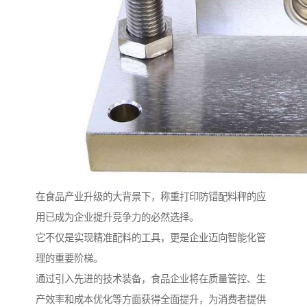
在食品产业升级的大背景下，称重打印防错配料秤的应
用已成为企业提升竞争力的必然选择。
它不仅是实现精准配料的工具，更是企业迈向智能化管
理的重要阶梯。
通过引入先进的技术装备，食品企业将在质量管控、生
产效率和成本优化等方面获得全面提升，为消费者提供