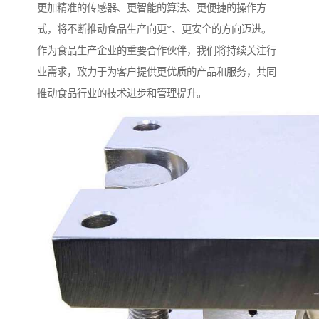
更加精准的传感器、更智能的算法、更便捷的操作方
式，将不断推动食品生产向更*、更安全的方向迈进。
作为食品生产企业的重要合作伙伴，我们将持续关注行
业需求，致力于为客户提供更优质的产品和服务，共同
推动食品行业的技术进步和管理提升。