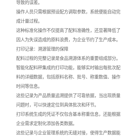
导致的误差。
操作人员只需根据预设配方调取参数，系统便能自动完
成计量过程。
这种标准化操作不仅提高了配料准确性，还显著降低了
因人为失误造成的原料浪费，为企业节约了生产成本。
打印记录：溯源管理的保障
配料过程的完整记录是食品溯源体系的重要组成部分。
智能化配料秤集成的打印功能，能够实时输出每批次配
料的详细数据，包括原料名称、批号、称重数值、操作
时间等信息。
这些记录为产品质量追溯提供了可靠依据，当出现质量
问题时，可以快速定位到具体批次和环节。
打印系统生成的凭证不仅包含基本称重信息，还能根据
企业需求定制化添加各类数据。
这些记录与企业管理系统的无缝对接，使得生产数据能