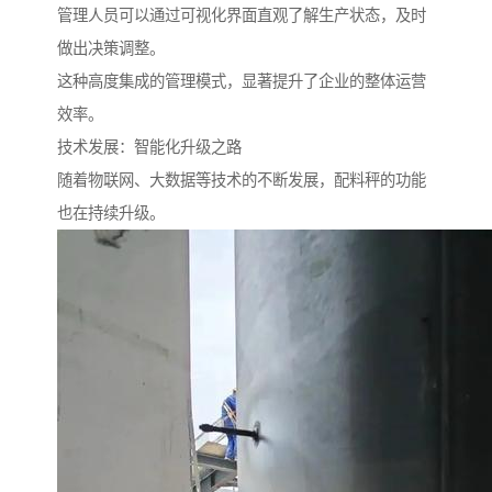
管理人员可以通过可视化界面直观了解生产状态，及时
做出决策调整。
这种高度集成的管理模式，显著提升了企业的整体运营
效率。
技术发展：智能化升级之路
随着物联网、大数据等技术的不断发展，配料秤的功能
也在持续升级。