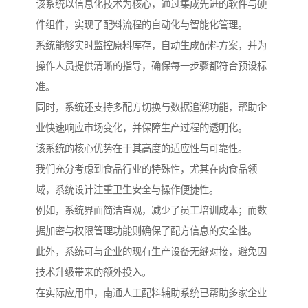
该系统以信息化技术为核心，通过集成先进的软件与硬
件组件，实现了配料流程的自动化与智能化管理。
系统能够实时监控原料库存，自动生成配料方案，并为
操作人员提供清晰的指导，确保每一步骤都符合预设标
准。
同时，系统还支持多配方切换与数据追溯功能，帮助企
业快速响应市场变化，并保障生产过程的透明化。
该系统的核心优势在于其高度的适应性与可靠性。
我们充分考虑到食品行业的特殊性，尤其在肉食品领
域，系统设计注重卫生安全与操作便捷性。
例如，系统界面简洁直观，减少了员工培训成本；而数
据加密与权限管理功能则确保了配方信息的安全性。
此外，系统可与企业的现有生产设备无缝对接，避免因
技术升级带来的额外投入。
在实际应用中，南通人工配料辅助系统已帮助多家企业