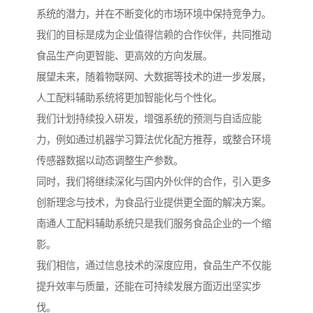
系统的潜力，并在不断变化的市场环境中保持竞争力。
我们的目标是成为企业值得信赖的合作伙伴，共同推动
食品生产向更智能、更高效的方向发展。
展望未来，随着物联网、大数据等技术的进一步发展，
人工配料辅助系统将更加智能化与个性化。
我们计划持续投入研发，增强系统的预测与自适应能
力，例如通过机器学习算法优化配方推荐，或整合环境
传感器数据以动态调整生产参数。
同时，我们将继续深化与国内外伙伴的合作，引入更多
创新理念与技术，为食品行业提供更全面的解决方案。
南通人工配料辅助系统只是我们服务食品企业的一个缩
影。
我们相信，通过信息技术的深度应用，食品生产不仅能
提升效率与质量，还能在可持续发展方面迈出坚实步
伐。