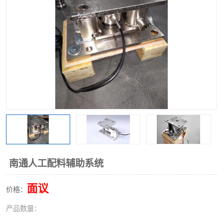
南通人工配料辅助系统
面议
价格：
产品数量：