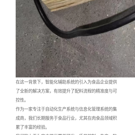
在这一背景下，智能化辅助系统的引入为食品企业提供
了全新的解决方案，有效提升了配料流程的精准度与可
控性。
作为一家专注于自动化生产系统与信息化管理系统的集
成商，我们长期服务于食品行业，尤其在肉食品领域积
累了丰富的经验。