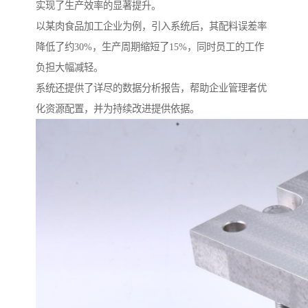
实现了生产效率的显著提升。
以某肉食品加工企业为例，引入系统后，其配料误差率
降低了约30%，生产周期缩短了15%，同时员工的工作
负担大幅减轻。
系统还提供了详尽的数据分析报告，帮助企业管理者优
化资源配置，并为持续改进提供依据。