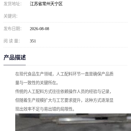
发货地址：
江苏省常州天宁区
关键词：
发布日期：
2026-08-08
阅 读 量：
351
产品描述
在现代食品生产领域，人工配料环节一直是确保产品质
量与一致性的关键所在。
传统的人工配料方式往往依赖操作人员的经验与记录，
但随着生产规模扩大与工艺要求提升，这种方式逐渐显
现出效率不足与易出错的局限性。