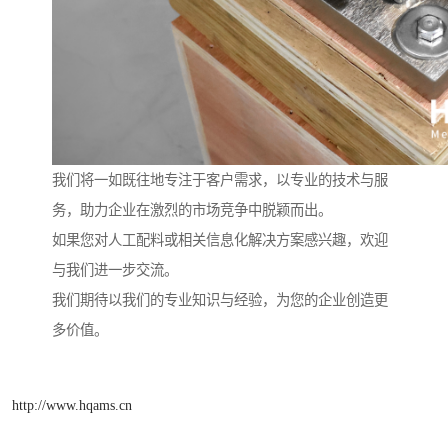
我们将一如既往地专注于客户需求，以专业的技术与服
务，助力企业在激烈的市场竞争中脱颖而出。
如果您对人工配料或相关信息化解决方案感兴趣，欢迎
与我们进一步交流。
我们期待以我们的专业知识与经验，为您的企业创造更
多价值。
http://www.hqams.cn