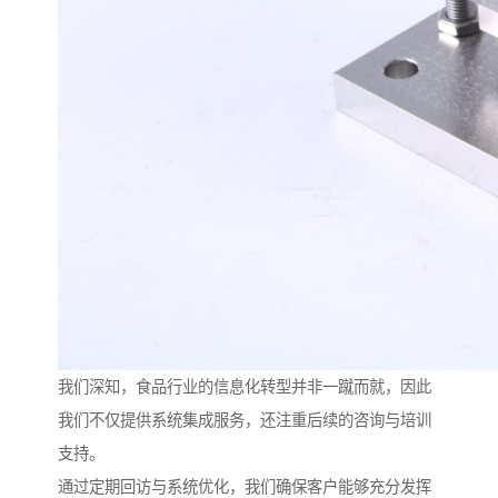
我们深知，食品行业的信息化转型并非一蹴而就，因此
我们不仅提供系统集成服务，还注重后续的咨询与培训
支持。
通过定期回访与系统优化，我们确保客户能够充分发挥