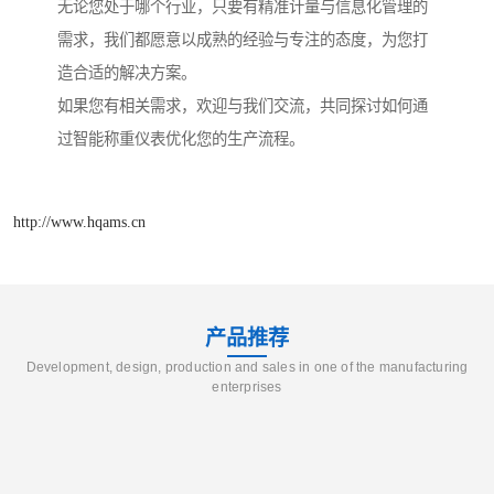
无论您处于哪个行业，只要有精准计量与信息化管理的
需求，我们都愿意以成熟的经验与专注的态度，为您打
造合适的解决方案。
如果您有相关需求，欢迎与我们交流，共同探讨如何通
过智能称重仪表优化您的生产流程。
http://www.hqams.cn
产品推荐
Development, design, production and sales in one of the manufacturing
enterprises