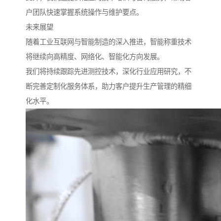
户团队快速掌握系统操作与维护要点。
未来展望
随着工业互联网与智能制造的深入推进，智能称重技术
将继续向高精度、网络化、智能化方向发展。
我们将持续跟踪先进测控技术，深化行业应用研究，不
断完善定制化服务体系，助力客户提升生产管理的精细
化水平。