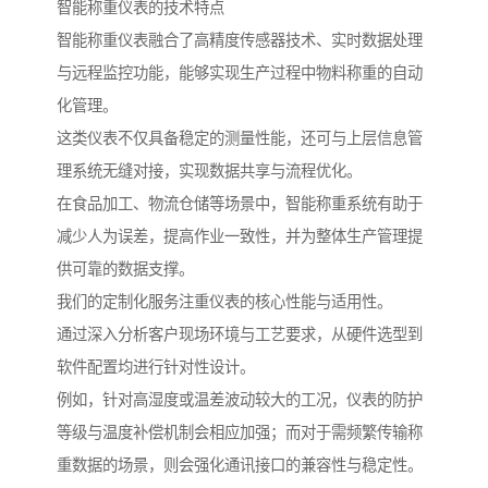
智能称重仪表的技术特点
智能称重仪表融合了高精度传感器技术、实时数据处理
与远程监控功能，能够实现生产过程中物料称重的自动
化管理。
这类仪表不仅具备稳定的测量性能，还可与上层信息管
理系统无缝对接，实现数据共享与流程优化。
在食品加工、物流仓储等场景中，智能称重系统有助于
减少人为误差，提高作业一致性，并为整体生产管理提
供可靠的数据支撑。
我们的定制化服务注重仪表的核心性能与适用性。
通过深入分析客户现场环境与工艺要求，从硬件选型到
软件配置均进行针对性设计。
例如，针对高湿度或温差波动较大的工况，仪表的防护
等级与温度补偿机制会相应加强；而对于需频繁传输称
重数据的场景，则会强化通讯接口的兼容性与稳定性。