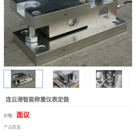
连云港智能称重仪表定做
面议
价格：
产品数量：