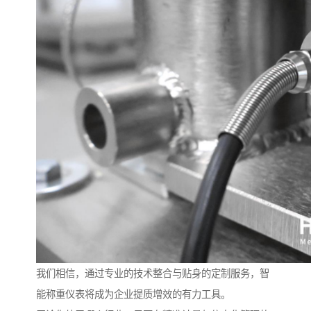
我们相信，通过专业的技术整合与贴身的定制服务，智
能称重仪表将成为企业提质增效的有力工具。