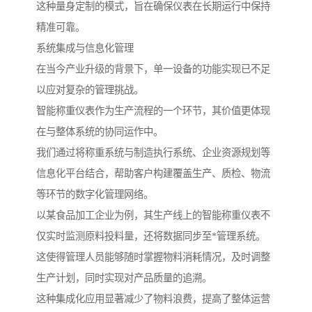
这种量身定制的模式，旨在确保仪表在长期运行中保持
精准可靠。
系统集成与信息化管理
在当今产业升级的背景下，单一设备的功能实现已不足
以应对复杂的管理挑战。
智能称重仪表作为生产流程的一个环节，其价值更体现
在与整体系统的协同运作中。
我们通过将称重系统与制造执行系统、企业资源规划等
信息化平台结合，帮助客户构建覆盖生产、质检、物流
等环节的数字化管理网络。
以某食品加工企业为例，其生产线上的智能称重仪表不
仅实时监测原料投料量，还将数据同步至*管理系统。
这使得管理人员能够随时掌握物料消耗情况，及时调整
生产计划，同时实现对产品质量的追溯。
这种集成化应用显著减少了物料浪费，提高了整体运营