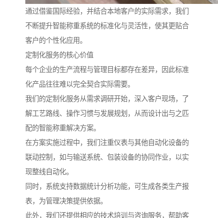
通过借鉴国际经验，并结合本地客户的实际需求，我们
不断提升智能称重系统的标准化与灵活性，使其更贴合
客户的个性化应用。
定制化服务的核心价值
每个企业的生产流程与管理目标都存在差异，因此标准
化产品往往难以完全契合实际需要。
我们的定制化服务从需求调研开始，深入客户现场，了
解工艺路线、操作习惯与发展规划，从而设计出与之匹
配的智能称重解决方案。
在方案实施过程中，我们注重仪表与其他自动化设备的
联动控制，如与输送系统、包装设备的协同作业，以实
现整线自动化。
同时，系统支持数据统计分析功能，可生成各类生产报
表，为管理决策提供依据。
此外，我们还提供相应的技术培训与咨询服务，帮助客