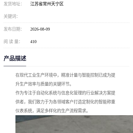
发货地址：
江苏省常州天宁区
关键词：
发布日期：
2026-08-09
阅 读 量：
410
产品描述
在现代工业生产环境中，精准计量与智能控制已成为提
升生产效率与质量的关键环节。
作为专注于自动化系统与信息化管理的行业解决方案提
供者，我们致力于为各领域客户打造定制化的智能称重
仪表系统，满足多样化的生产流程需求。