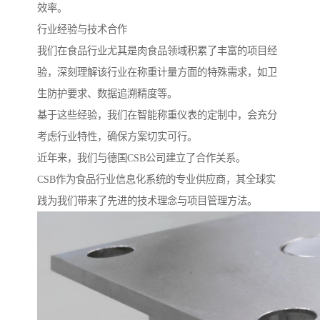
效率。
行业经验与技术合作
我们在食品行业尤其是肉食品领域积累了丰富的项目经
验，深刻理解该行业在称重计量方面的特殊需求，如卫
生防护要求、数据追溯精度等。
基于这些经验，我们在智能称重仪表的定制中，会充分
考虑行业特性，确保方案切实可行。
近年来，我们与德国CSB公司建立了合作关系。
CSB作为食品行业信息化系统的专业供应商，其全球实
践为我们带来了先进的技术理念与项目管理方法。