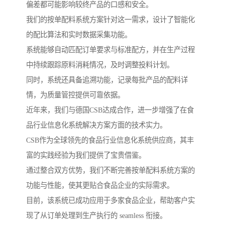
偏差都可能影响较终产品的口感和安全。
我们的按单配料系统方案针对这一需求，设计了智能化
的配比算法和实时数据采集功能。
系统能够自动匹配订单要求与标准配方，并在生产过程
中持续跟踪原料消耗情况，及时调整投料计划。
同时，系统还具备追溯功能，记录每批产品的配料详
情，为质量管控提供可靠依据。
近年来，我们与德国CSB达成合作，进一步增强了在食
品行业信息化系统解决方案方面的技术实力。
CSB作为全球领先的食品行业信息化系统供应商，其丰
富的实践经验为我们提供了宝贵借鉴。
通过整合双方优势，我们不断完善按单配料系统方案的
功能与性能，使其更贴合食品企业的实际需求。
目前，该系统已成功应用于多家食品企业，帮助客户实
现了从订单处理到生产执行的 seamless 衔接。