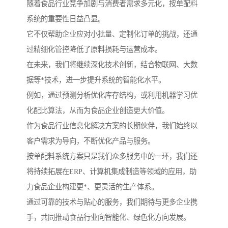
随着食品行业竞争加剧与消费者需求多元化，按单配料
系统的重要性日益凸显。
它不仅帮助企业应对小批量、定制化订单的挑战，还通
过精细化管控降低了原料损耗与运营成本。
在未来，我们将继续深化技术创新，结合物联网、大数
据等*技术，进一步提升系统的智能化水平。
例如，通过预测分析优化库存结构，或利用机器学习优
化配比算法，从而为食品企业创造更大价值。
作为食品行业信息化解决方案的长期伙伴，我们始终以
客户需求为导向，不断优化产品与服务。
按单配料系统方案只是我们众多服务中的一环，我们还
将持续拓展在ERP、计算机集成制造等领域的应用，助
力食品企业构建更*、更灵活的生产体系。
通过可靠的技术与贴心的服务，我们期待与更多企业携
手，共同推动食品行业向智能化、绿色化方向发展。