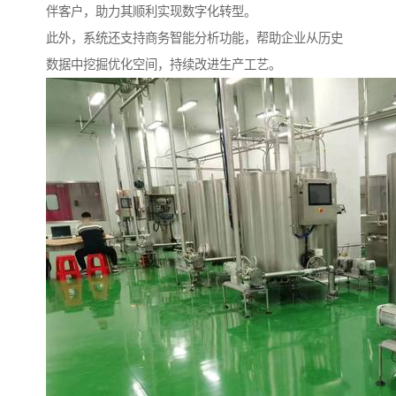
伴客户，助力其顺利实现数字化转型。
此外，系统还支持商务智能分析功能，帮助企业从历史
数据中挖掘优化空间，持续改进生产工艺。