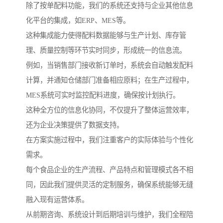
除了按单配料功能，我们的系统还支持与企业其他信息
化平台的集成，如ERP、MES等。
这种集成能力使得配料数据能够与生产计划、库存管
理、质量控制等环节实时同步，形成统一的信息流。
例如，当销售部门接收新订单时，系统会自动触发配料
计算，并通知仓储部门准备相应原料；在生产过程中，
MES系统可实时监控配料进度，确保按计划执行。
这种全方位的信息化协同，不仅提升了整体运营效率，
还为企业决策提供了数据支持。
在方案实施过程中，我们注重客户的实际体验与个性化
需求。
每个食品企业的生产流程、产品特点和管理模式各不相
同，因此我们提供灵活的定制服务，确保系统能够无缝
融入现有运营体系。
从前期咨询、系统设计到后期培训与维护，我们全程陪