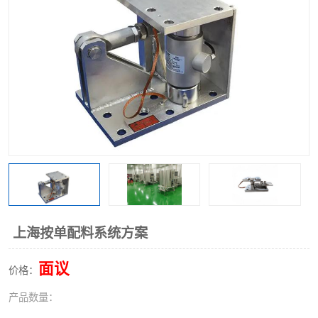
上海按单配料系统方案
面议
价格：
产品数量：