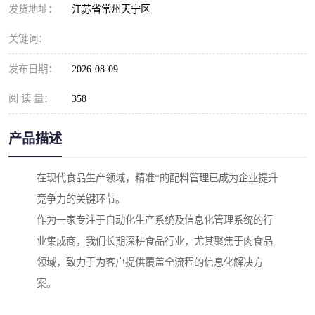
发货地址：
江苏省常州天宁区
关键词：
发布日期：
2026-08-09
阅 读 量：
358
产品描述
在现代食品生产领域，精准*的配料管理已成为企业提升
竞争力的关键环节。
作为一家专注于自动化生产系统及信息化管理系统的行
业集成商，我们长期深耕食品行业，尤其聚焦于肉食品
领域，致力于为客户提供覆盖全流程的信息化解决方
案。