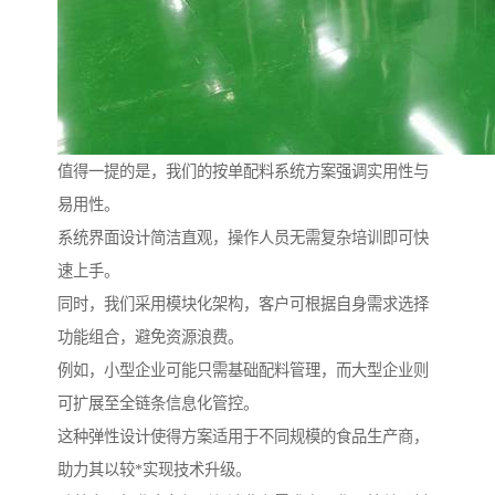
值得一提的是，我们的按单配料系统方案强调实用性与
易用性。
系统界面设计简洁直观，操作人员无需复杂培训即可快
速上手。
同时，我们采用模块化架构，客户可根据自身需求选择
功能组合，避免资源浪费。
例如，小型企业可能只需基础配料管理，而大型企业则
可扩展至全链条信息化管控。
这种弹性设计使得方案适用于不同规模的食品生产商，
助力其以较*实现技术升级。