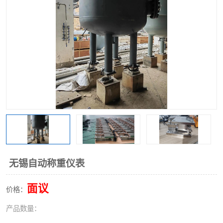
无锡自动称重仪表
面议
价格：
产品数量：