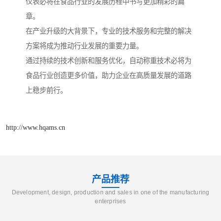
仪表必将在食品行业的发展历程中书写更加精彩的篇
章。
在产业升级的大背景下，专业的技术服务和完整的解决
方案将成为推动行业发展的重要力量。
通过持续的技术创新和服务优化，自动称重技术必将为
食品行业创造更多价值，助力企业在高质量发展的道路
上稳步前行。
http://www.hqams.cn
产品推荐
Development, design, production and sales in one of the manufacturing
enterprises