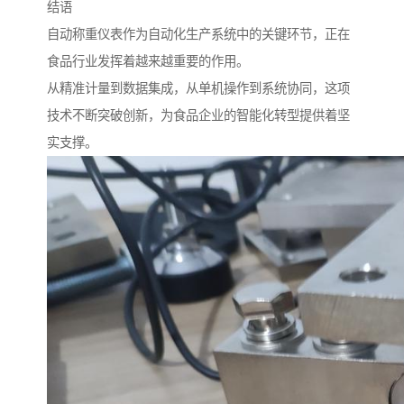
结语
自动称重仪表作为自动化生产系统中的关键环节，正在
食品行业发挥着越来越重要的作用。
从精准计量到数据集成，从单机操作到系统协同，这项
技术不断突破创新，为食品企业的智能化转型提供着坚
实支撑。