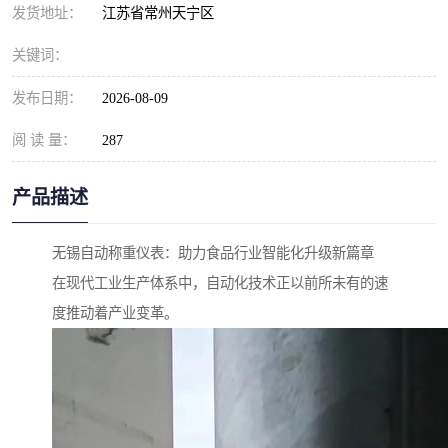
发货地址：
江苏省常州天宁区
关键词：
发布日期：
2026-08-09
阅 读 量：
287
产品描述
无锡自动称重仪表：助力食品行业智能化升级新篇章
在现代工业生产体系中，自动化技术正以前所未有的速
度推动着产业变革。