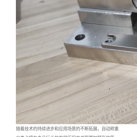
随着技术的持续进步和应用场景的不断拓展，自动称重