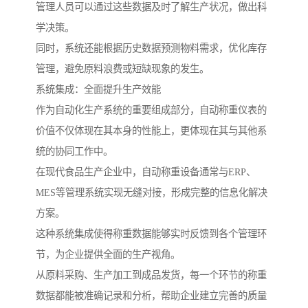
管理人员可以通过这些数据及时了解生产状况，做出科
学决策。
同时，系统还能根据历史数据预测物料需求，优化库存
管理，避免原料浪费或短缺现象的发生。
系统集成：全面提升生产效能
作为自动化生产系统的重要组成部分，自动称重仪表的
价值不仅体现在其本身的性能上，更体现在其与其他系
统的协同工作中。
在现代食品生产企业中，自动称重设备通常与ERP、
MES等管理系统实现无缝对接，形成完整的信息化解决
方案。
这种系统集成使得称重数据能够实时反馈到各个管理环
节，为企业提供全面的生产视角。
从原料采购、生产加工到成品发货，每一个环节的称重
数据都能被准确记录和分析，帮助企业建立完善的质量