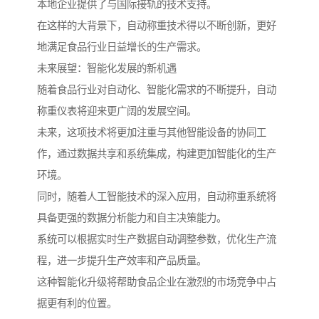
本地企业提供了与国际接轨的技术支持。
在这样的大背景下，自动称重技术得以不断创新，更好
地满足食品行业日益增长的生产需求。
未来展望：智能化发展的新机遇
随着食品行业对自动化、智能化需求的不断提升，自动
称重仪表将迎来更广阔的发展空间。
未来，这项技术将更加注重与其他智能设备的协同工
作，通过数据共享和系统集成，构建更加智能化的生产
环境。
同时，随着人工智能技术的深入应用，自动称重系统将
具备更强的数据分析能力和自主决策能力。
系统可以根据实时生产数据自动调整参数，优化生产流
程，进一步提升生产效率和产品质量。
这种智能化升级将帮助食品企业在激烈的市场竞争中占
据更有利的位置。