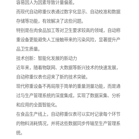
容易因人为因素导致计量偏差。
而现代自动称重仪表通过数字化显示、自动校准和数据
存储等功能，有效解决了这些问题。
特别是在肉食品加工等对卫生要求较高的领域，自动称
重设备更能避免人工接触带来的污染风险，显著提升产
品卫生质量。
技术创新：智能化发展的新动力
近年来，随着物联网、大数据等新兴技术的快速发展，
自动称重仪表也迎来了新的技术突破。
现代称重设备不再局限于简单的重量测量功能，而是通
过与生产管理系统的深度集成，实现了数据采集、分析
和应用的全面智能化。
在食品生产线上，自动称重仪表可以实时记录每个环节
的物料消耗情况，并将这些数据同步传输至生产管理系
统。