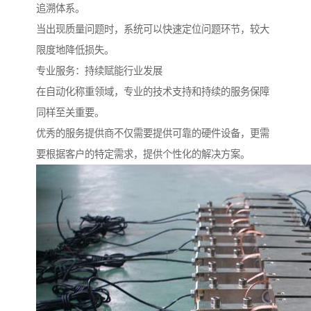
追溯体系。
当出现质量问题时，系统可以快速定位问题环节，较大
限度地降低损失。
专业服务：持续赋能行业发展
在自动化称重领域，专业的技术支持和持续的服务保障
同样至关重要。
优秀的服务提供商不仅需要提供可靠的硬件设备，更需
要根据客户的特定需求，提供个性化的解决方案。