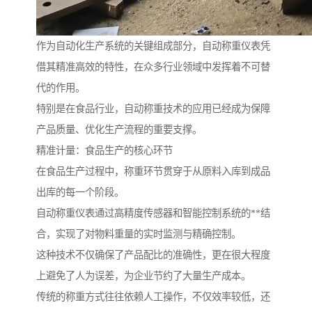
作为自动化生产系统的关键组成部分，自动称重仪表凭
借其精准高效的特性，在众多行业领域中发挥着不可替
代的作用。
特别是在食品行业，自动称重技术的应用已经成为保障
产品质量、优化生产流程的重要支撑。
精准计量：食品生产的核心环节
在食品生产过程中，称重环节贯穿于从原料入库到成品
出库的每一个阶段。
自动称重仪表通过高精度传感器和智能控制系统的**结
合，实现了对物料重量的实时监测与精确控制。
这种技术不仅确保了产品配比的准确性，更在很大程度
上避免了人为误差，为企业节约了大量生产成本。
传统的称重方式往往依赖人工操作，不仅效率较低，还