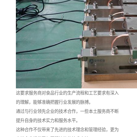
这要求服务商对食品行业的生产流程和工艺要求有深入
的理解，能够准确把握行业发展的脉搏。
通过与行业领先企业的技术合作，一些本土服务商不断
提升自身的技术实力和服务水平。
这种合作不仅带来了先进的技术理念和管理经验，更为