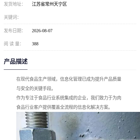
发货地址：
江苏省常州天宁区
关键词：
发布日期：
2026-08-07
阅 读 量：
388
产品描述
在现代食品生产领域，信息化管理已成为提升产品质量
与安全的关键手段。
作为专注于食品行业系统集成的企业，我们致力于为肉
食品行业客户提供覆盖全流程的信息化解决方案。