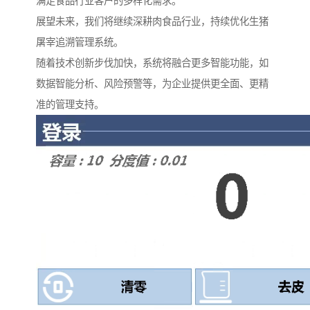
满足食品行业客户的多样化需求。
展望未来，我们将继续深耕肉食品行业，持续优化生猪
屠宰追溯管理系统。
随着技术创新步伐加快，系统将融合更多智能功能，如
数据智能分析、风险预警等，为企业提供更全面、更精
准的管理支持。