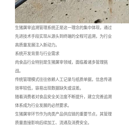
生猪屠宰追溯管理系统正是这一理念的集中体现，通过
先进技术手段实现从源头到终端的全程可追溯，为行业
高质量发展注入新动力。
系统开发背景与行业需求
肉食品行业特别是生猪屠宰领域，面临着诸多管理挑
战。
传统管理模式往往依赖人工记录与纸质单据，信息传递
效率较低，容易出现数据缺失或误差。
随着消费者对食品安全关注度不断提升，建立完善追溯
体系成为行业发展的必然要求。
生猪屠宰环节作为肉类产品供应链的重要节点，其管理
质量直接影响后续加工、流通及消费安全。