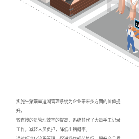
实施生猪屠宰追溯管理系统为企业带来多方面的价值提
升。
较直接的是管理效率的提高，系统替代了大量手工记录
工作，减轻人员负担，降低出错概率。
通过标准化流程管理，促进操作规范执行，提升产品质