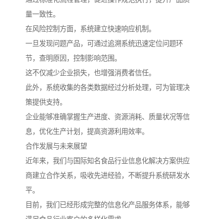
量一致性。
在风险控制方面，系统建立快速响应机制。
一旦发现问题产品，可通过追溯系统迅速定位问题环
节，查明原因，控制影响范围。
这不仅减少企业损失，也增强消费者信任。
此外，系统收集的各类数据经过分析处理，可为管理决
策提供支持。
企业能够准确掌握生产进度、资源消耗、质量状况等信
息，优化生产计划，提高资源利用效率。
合作发展与未来展望
近年来，我们与国际知名食品行业信息化解决方案供应
商建立合作关系，吸收先进经验，不断提升系统研发水
平。
目前，我们已经形成完整的信息化产品服务体系，能够