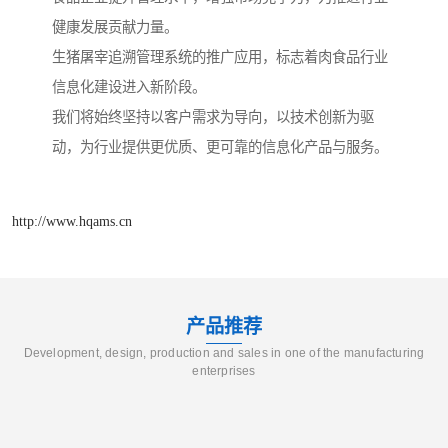
健康发展贡献力量。
生猪屠宰追溯管理系统的推广应用，标志着肉食品行业
信息化建设进入新阶段。
我们将始终坚持以客户需求为导向，以技术创新为驱
动，为行业提供更优质、更可靠的信息化产品与服务。
http://www.hqams.cn
产品推荐
Development, design, production and sales in one of the manufacturing
enterprises