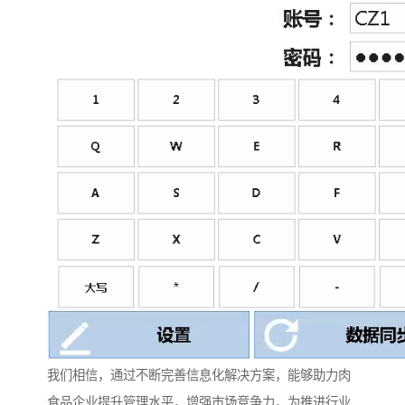
我们相信，通过不断完善信息化解决方案，能够助力肉
食品企业提升管理水平，增强市场竞争力，为推进行业