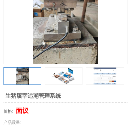
生猪屠宰追溯管理系统
面议
价格：
产品数量：