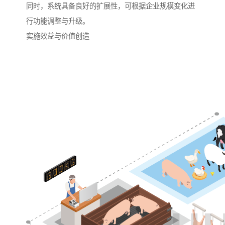
同时，系统具备良好的扩展性，可根据企业规模变化进
行功能调整与升级。
实施效益与价值创造