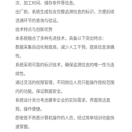
次、加工时间、储存条件等信息。
出厂前，系统生成包含完整追溯信息的标识，方便后续
流通环节的查询与验证。
技术特点与创新优势
本系统融合了多种先进技术，具备以下突出特点：
数据采集自动化程度高，减少人工干预，提高信息准确
性。
系统采用可靠的标识技术，确保追溯信息的唯一性与连
续性。
通过灵活的权限管理，不同岗位人员只能操作授权范围
内的功能，保证数据安全。
系统设计充分考虑屠宰企业的实际需求，界面简洁直
观，操作便捷。
即使是不熟悉计算机操作的人员，经过简单培训也能快
速掌握。