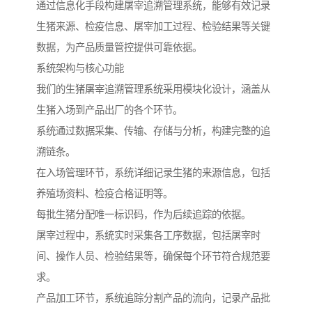
通过信息化手段构建屠宰追溯管理系统，能够有效记录
生猪来源、检疫信息、屠宰加工过程、检验结果等关键
数据，为产品质量管控提供可靠依据。
系统架构与核心功能
我们的生猪屠宰追溯管理系统采用模块化设计，涵盖从
生猪入场到产品出厂的各个环节。
系统通过数据采集、传输、存储与分析，构建完整的追
溯链条。
在入场管理环节，系统详细记录生猪的来源信息，包括
养殖场资料、检疫合格证明等。
每批生猪分配唯一标识码，作为后续追踪的依据。
屠宰过程中，系统实时采集各工序数据，包括屠宰时
间、操作人员、检验结果等，确保每个环节符合规范要
求。
产品加工环节，系统追踪分割产品的流向，记录产品批