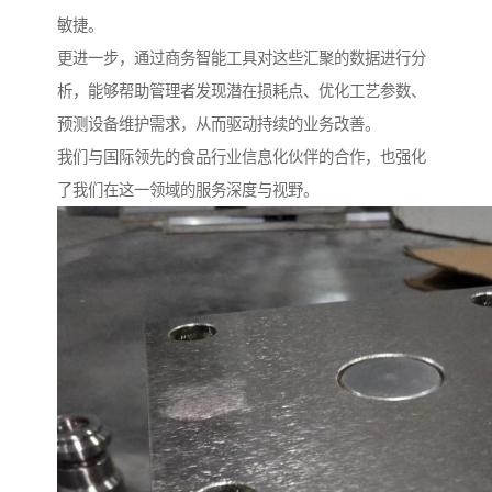
敏捷。
更进一步，通过商务智能工具对这些汇聚的数据进行分
析，能够帮助管理者发现潜在损耗点、优化工艺参数、
预测设备维护需求，从而驱动持续的业务改善。
我们与国际领先的食品行业信息化伙伴的合作，也强化
了我们在这一领域的服务深度与视野。