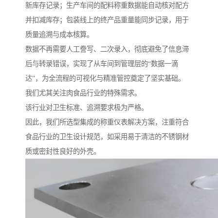
新库存记录；生产车间的配料称重数据能自动核对配方
并扣减库存；包装线上的终产品重量能同步记录，用于
质量追溯与成本核算。
数据不再需要人工誊写、二次录入，彻底避免了信息滞
后与转录错误，实现了从车间到管理层的“数据一滴
达”，为全流程的可视化与精准管控奠定了坚实基础。
我们尤其关注肉食品行业的特殊需求。
该行业对卫生标准、追溯要求极为严格。
因此，我们所选型集成的称重仪表解决方案，注重符合
食品行业的卫生设计规范，如采用易于清洁的不锈钢材
质或密封性良好的外壳。