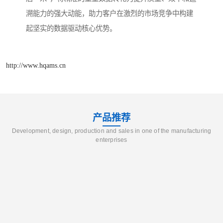
溯能力的强大动能，助力客户在激烈的市场竞争中构建
起坚实的数据驱动核心优势。
http://www.hqams.cn
产品推荐
Development, design, production and sales in one of the manufacturing
enterprises