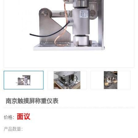
南京触摸屏称重仪表
面议
价格：
产品数量：