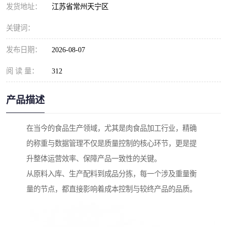
发货地址：
江苏省常州天宁区
关键词：
发布日期：
2026-08-07
阅 读 量：
312
产品描述
在当今的食品生产领域，尤其是肉食品加工行业，精确
的称重与数据管理不仅是质量控制的核心环节，更是提
升整体运营效率、保障产品一致性的关键。
从原料入库、生产配料到成品分拣，每一个涉及重量衡
量的节点，都直接影响着成本控制与较终产品的品质。