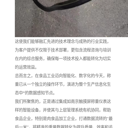
这使我们能够融汇先进的技术理念与成熟的行业实践，
为客户提供不仅限于技术部署，更包含流程咨询与培训
在内的综合服务，确保每一项技术投入都能转化为切实
的运营效益。
总而言之，在食品工业迈向智能化、数字化的今天，称
重已从一个独立的操作环节，演进为整个生产信息化生
态中*的数据感知节点。
我们所聚焦的，正是通过集成如南京触摸屏称重仪表这
样的智能设备，并使其与上层管理系统有机协同，帮助
食品企业，特别是肉食品加工企业，打通数据流转的“最
后一米”，将精准的重量数据转化为提升质量、效率和追