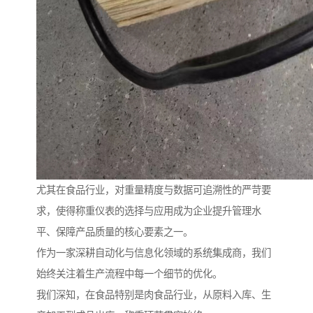
尤其在食品行业，对重量精度与数据可追溯性的严苛要
求，使得称重仪表的选择与应用成为企业提升管理水
平、保障产品质量的核心要素之一。
作为一家深耕自动化与信息化领域的系统集成商，我们
始终关注着生产流程中每一个细节的优化。
我们深知，在食品特别是肉食品行业，从原料入库、生