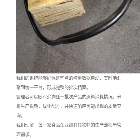
我们的系统能够确保这些点的称重数据自动、实时地汇
聚到统一平台，形成完整的批次档案。
管理者可以随时追溯任一批次产品的原料消耗情况，分
析生产损耗，优化配方，并快速响应可能出现的质量查
询。
我们理解，每一家食品企业都有其独特的生产流程与管
理需求。