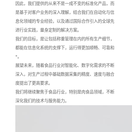
因此，我们提供的从来不是一成不变的标准化产品，而
是基于对客户业务的深入理解，结合我们在自动化与信
息化领域的专业经验，以及通过国际合作引入的全球先
进行业实践，量身定制的解决方案。
我们的目标，是让包括称重管理在内的所有生产细节，
都能在信息化系统的支撑下，运行得更加顺畅、可靠和
*。
展望未来，随着食品行业对智能化、数字化需求的不断
深入，对生产过程中基础数据采集的精度、速度与融合
度提出了更高要求。
我们将继续聚焦于食品行业，特别是肉食品领域，不断
深化我们的技术与服务能力。