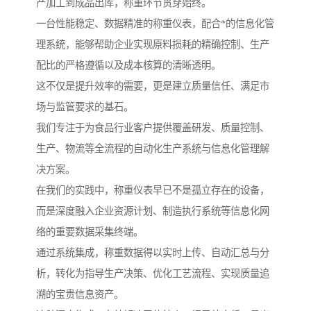
产加工到成品出库，称重环节贯穿始终。
一台性能稳定、数据精准的称重仪表，配合*的信息化管
理系统，能够帮助企业实现原料损耗的精确控制、生产
配比的严格遵循以及成本核算的清晰透明。
这不仅是提升效率的需要，更是建立质量信任、满足市
场与监管要求的基石。
我们专注于为食品行业客户提供覆盖研发、质量控制、
生产、物流等全流程的自动化生产系统与信息化管理解
决方案。
在我们的实践中，称重仪表早已不是孤立存在的设备，
而是深度融入企业资源计划、制造执行系统等信息化网
络的重要数据采集终端。
通过系统集成，称重数据得以实时上传、自动汇总与分
析，转化为指导生产决策、优化工艺流程、实现质量追
溯的宝贵信息资产。