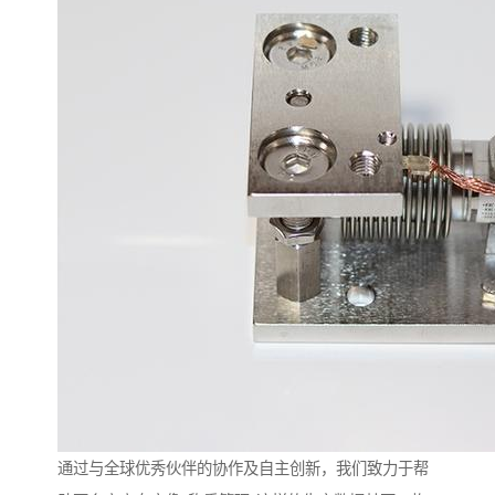
通过与全球优秀伙伴的协作及自主创新，我们致力于帮