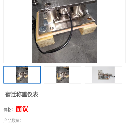
宿迁称重仪表
面议
价格：
产品数量：