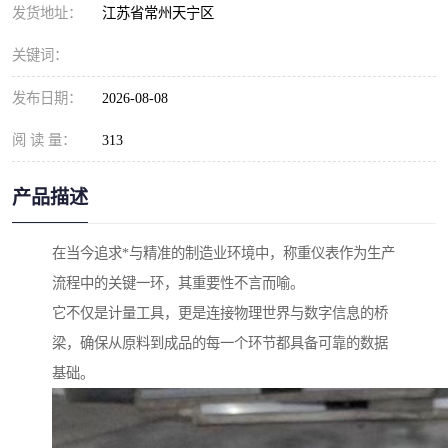
发货地址：
江苏省常州天宁区
关键词：
发布日期：
2026-08-08
阅 读 量：
313
产品描述
在当今追求*与精准的制造业环境中，称重仪表作为生产
流程中的关键一环，其重要性不言而喻。
它不仅是计量工具，更是连接物理世界与数字信息的桥
梁，确保从原料到成品的每一个环节都具备可靠的数据
基础。