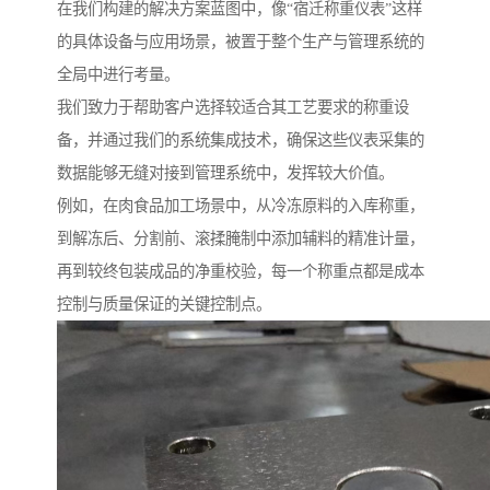
在我们构建的解决方案蓝图中，像“宿迁称重仪表”这样
的具体设备与应用场景，被置于整个生产与管理系统的
全局中进行考量。
我们致力于帮助客户选择较适合其工艺要求的称重设
备，并通过我们的系统集成技术，确保这些仪表采集的
数据能够无缝对接到管理系统中，发挥较大价值。
例如，在肉食品加工场景中，从冷冻原料的入库称重，
到解冻后、分割前、滚揉腌制中添加辅料的精准计量，
再到较终包装成品的净重校验，每一个称重点都是成本
控制与质量保证的关键控制点。