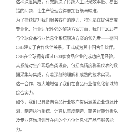
这种深度集成，有效解决了传统人工记录效率低、易出
错的问题，让生产管理变得更加智能与精准。
为了持续提升我们服务客户的能力，特别是在提供高度
专业化、行业适配性强的解决方案方面，我们于2023年
与全球食品行业信息化系统解决方案的领先者——德国
CSB建立了合作伙伴关系，正式成为其中国合作伙伴。
CSB在全球拥有超过1500家食品企业的成功应用经验，
其系统对生产现场各类设备，包括高精度称重仪表的数
据采集与集成，有着深刻的理解和成熟的技术实现。
这一合作，极大地增强了我们在食品行业信息化领域的
综合实力。
如今，我们已具备向食品行业客户提供涵盖企业资源计
划、制造执行系统、计算机集成制造、商务智能分析以
及专业咨询培训等在内的全方位信息化产品与服务能
力。