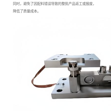
同时，避免了因配料错误导致的整批产品返工或报废，
降低了质量成本。