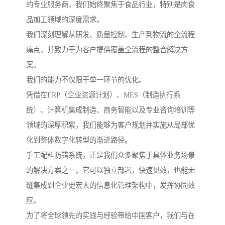
的专业服务商，我们始终聚焦于食品行业，特别是肉食
品加工领域的深度需求。
我们深刻理解从研发、质量控制、生产到物流的全流程
痛点，并致力于为客户提供覆盖全流程的整合解决方
案。
我们的能力不仅限于单一环节的优化。
凭借在ERP（企业资源计划）、MES（制造执行系
统）、计算机集成制造、商务智能以及专业咨询培训等
领域的深厚积累，我们能够为客户规划并实施从局部优
化到整体数字化转型的渐进路径。
手工配料防错系统，正是我们众多聚焦于具体业务场景
的解决方案之一，它可以独立部署，快速见效，也能无
缝集成到企业更宏大的信息化管理架构中，发挥协同效
应。
为了将全球领先的实践与经验带给中国客户，我们与在