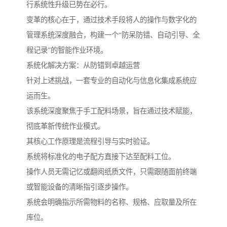
行系统性升级已势在必行。
变革的核心在于，通过技术手段将人的操作与数字化的
管理系统深度融合，构建一个“防呆防错、自动引导、全
程记录”的智能作业环境。
系统化解决方案：从防错到卓越运营
针对上述挑战，一套专业的自动化与信息化集成系统应
运而生。
该系统深度聚焦于手工配料场景，旨在通过技术赋能，
彻底革新传统作业模式。
其核心工作原理是流程引导与实时验证。
系统将标准化的电子配方直接下达至配料工位。
操作人员无需记忆或翻阅纸质文件，只需跟随面前终端
或智能设备的清晰指引逐步操作。
系统会明确指示所需物料的名称、规格、应取量及所在
库位。