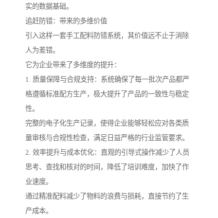
实的数据基础。
追赶防错：带来的多维价值
引入这样一套手工配料防错系统，其价值远不止于消除
人为差错。
它为企业带来了多维度的提升：
1. 质量保障与合规支持：系统确保了每一批次产品都严
格遵循标准配方生产，极大提升了产品的一致性与稳定
性。
完整的电子化生产记录，使得企业能够轻松应对各类质
量审核与合规性检查，满足日益严格的行业监管要求。
2. 效率提升与成本优化：直观的引导式操作减少了人员
思考、查找和核对的时间，降低了培训难度，加快了作
业速度。
通过精准配料减少了物料的浪费与损耗，直接节约了生
产成本。