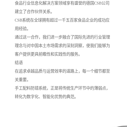
食品行业信息化解决方案领域享有盛誉的德国CSB公司
建立了合作伙伴关系。
CSB系统在全球拥有超过一千五百家食品企业的成功应
用经验。
通过这一合作，我们进一步融合了国际先进的行业管理
理念与对中国本土市场需求的深刻洞察，使我们能够为
客户提供更具前瞻性和实践性的服务。
结语
在追求卓越品质与运营效率的道路上，每一个细节都至
关重要。
手工配料防错系统，正是将传统生产环节中的薄弱点，
转化为数字化、智能化优势的典范。