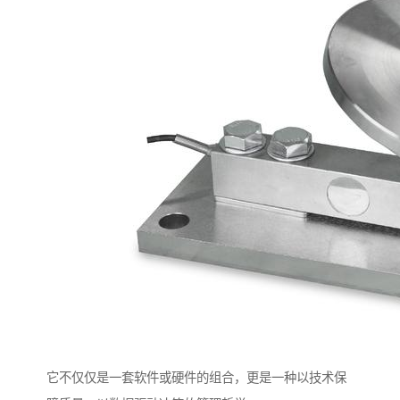
它不仅仅是一套软件或硬件的组合，更是一种以技术保