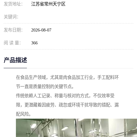
发货地址：
江苏省常州天宁区
关键词：
发布日期：
2026-08-07
阅 读 量：
366
产品描述
在食品生产领域，尤其是肉食品加工行业，手工配料环
节一直是质量控制的关键节点。
传统依赖人工记录、称量与核对的方式，不仅效率受
限，更潜藏着因疲劳、疏忽或环境干扰导致的错配、漏
配风险。