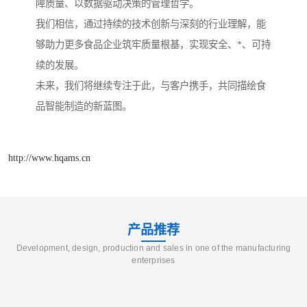
障质量、以数据驱动决策的管理哲学。
我们相信，通过持续的技术创新与深刻的行业理解，能
够助力更多食品企业筑牢质量根基，实现安全、*、可持
续的发展。
未来，我们将继续专注于此，与客户携手，共同描绘食
品智能制造的新蓝图。
http://www.hqams.cn
产品推荐
Development, design, production and sales in one of the manufacturing
enterprises