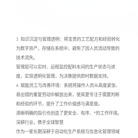
3. 知识沉淀与管理透明：将宝贵的工艺配方和经验转化
为数字资产，存储在系统中，避免了因人员流动导致的
技术流失。
管理层可以实时、远程监控配料车间的生产状态与进
度，实现透明化管理，为决策提供即时数据支持。
4. 赋能员工与改善环境：系统将操作人员从高度紧张、
易出错的重复劳动中解放出来，使其更专注于需要判断
和经验的环节，提升了工作价值感与满意度。
清晰明确的指引也创造了更安全、有序、*的工作环境。
深耕行业，携手全球智慧
作为一家长期深耕于自动化生产系统与信息化管理领域