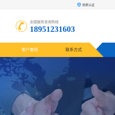
资质认证
全国服务咨询热线:
18951231603
客户案例
联系方式