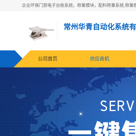
常州华青自动化系统
公司首页
供应商机