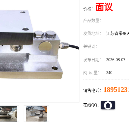
面议
价格：
产品数量：
发货地址：
江苏省常州
关键词：
发布日期：
2026-08-07
阅 读 量：
340
1895123
销售电话：
在线QQ：