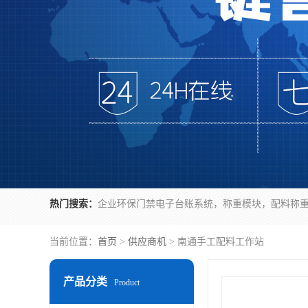
热门搜索：
当前位置：
首页
>
供应商机
> 南通手工配料工作站
产品分类
Product