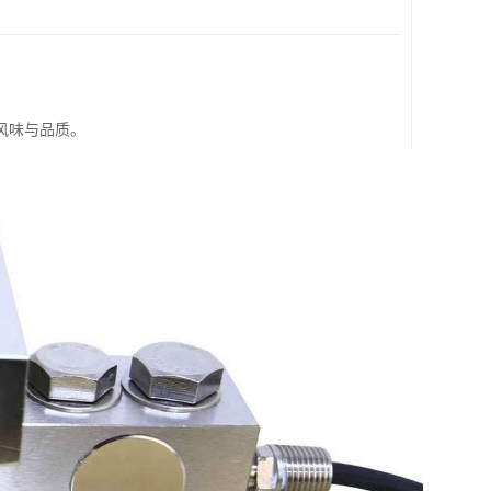
风味与品质。