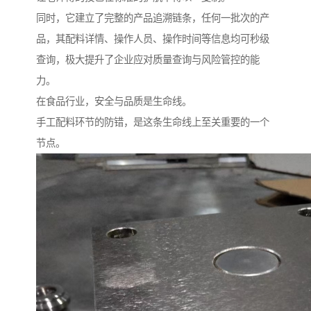
同时，它建立了完整的产品追溯链条，任何一批次的产
品，其配料详情、操作人员、操作时间等信息均可秒级
查询，极大提升了企业应对质量查询与风险管控的能
力。
在食品行业，安全与品质是生命线。
手工配料环节的防错，是这条生命线上至关重要的一个
节点。