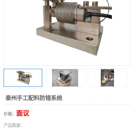
泰州手工配料防错系统
面议
价格：
产品数量：