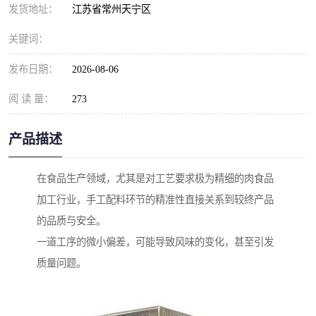
发货地址：
江苏省常州天宁区
关键词：
发布日期：
2026-08-06
阅 读 量：
273
产品描述
在食品生产领域，尤其是对工艺要求极为精细的肉食品
加工行业，手工配料环节的精准性直接关系到较终产品
的品质与安全。
一道工序的微小偏差，可能导致风味的变化，甚至引发
质量问题。