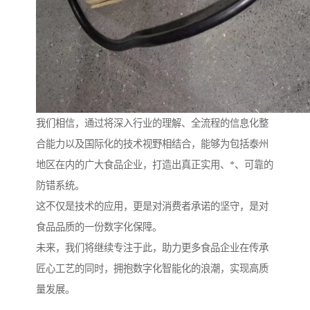
我们相信，通过将深入行业的理解、全流程的信息化整
合能力以及国际化的技术视野相结合，能够为包括泰州
地区在内的广大食品企业，打造出真正实用、*、可靠的
防错系统。
这不仅是技术的应用，更是对消费者承诺的坚守，是对
食品品质的一份数字化保障。
未来，我们将继续专注于此，助力更多食品企业在传承
匠心工艺的同时，拥抱数字化智能化的浪潮，实现高质
量发展。