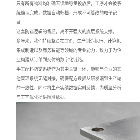
只有所有物料均准确无误地称量投放后，工序才会被系
统确认完成，数据自动归档，形成不可篡改的电子记
录。
这套防错逻辑的背后，离不开强大的底层系统支撑。
多年来，我们持续整合在ERP、生产制造执行、计算机
集成制造以及商务智能等领域的专业能力，致力于为企
业构建从订单到交付的数字化链路。
手工配料防错系统作为其中关键一环，能够与企业的其
他管理系统无缝对接，确保配方数据从研发端到生产端
的一致性，同时将生产实绩数据实时反馈，为质量分析
与工艺优化提供精准依据。