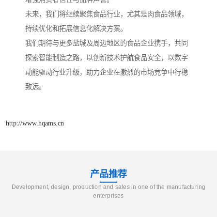
未来，我们将继续聚焦食品行业，尤其是肉食品领域，
持续优化和拓展信息化解决方案。
我们期待与更多盐城及周边地区的食品企业携手，共同
探索智能制造之路，以创新技术护航食品安全，以数字
动能驱动行业升级，助力企业在激烈的市场竞争中行稳
致远。
http://www.hqams.cn
产品推荐
Development, design, production and sales in one of the manufacturing
enterprises