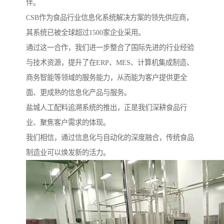
伴。
CSB作为食品行业信息化系统解决方案的领先供应商，
其系统已被全球超过1500家企业采用。
通过这一合作，我们进一步整合了国际先进的行业经验
与技术资源，提升了在ERP、MES、计算机集成制造、
商务智能等领域的服务能力，从而能为客户提供更全
面、更成熟的信息化产品与服务。
盐城人工配料追溯系统的推出，正是我们深耕食品行
业、聚焦客户需求的体现。
我们相信，通过信息化与自动化的深度融合，传统食品
制造业可以焕发新的活力。