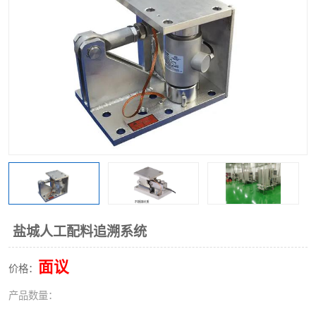
盐城人工配料追溯系统
面议
价格：
产品数量：