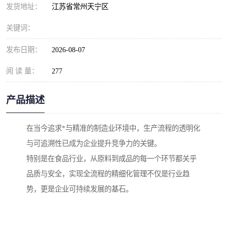
发货地址：
江苏省常州天宁区
关键词：
发布日期：
2026-08-07
阅 读 量：
277
产品描述
在当今追求*与精准的制造业环境中，生产流程的透明化
与可追溯性已成为企业提升竞争力的关键。
特别是在食品行业，从原料到成品的每一个环节都关乎
品质与安全，实现全流程的精细化管理不仅是行业趋
势，更是企业可持续发展的基石。