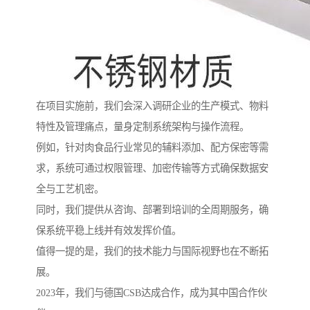
在项目实施前，我们会深入调研企业的生产模式、物料
特性及管理痛点，量身定制系统架构与操作流程。
例如，针对肉食品行业常见的辅料添加、配方保密等需
求，系统可通过权限管理、加密传输等方式确保数据安
全与工艺机密。
同时，我们提供从咨询、部署到培训的全周期服务，确
保系统平稳上线并有效发挥价值。
值得一提的是，我们的技术能力与国际视野也在不断拓
展。
2023年，我们与德国CSB达成合作，成为其中国合作伙