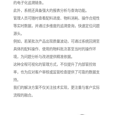
的电子化追溯链条。
此外，系统还具备强大的报表分析与查询功能。
管理人员可随时查看配料进度、物料消耗、操作合规性
等实时数据，并通过多维度的追溯查询，快速定位问题
源头。
例如，若某批次产品出现质量波动，可通过系统回溯至
具体的配料操作、使用的物料批次甚至当时的操作环
境，为问题分析与改进提供精准依据。
这种全程可视化的管理方式，不仅提升了内部管控效
率，也为应对客户审核或监管检查提供了可靠的数据支
持。
我们的解决方案不仅关注技术实现，更注重与客户实际
流程的融合。