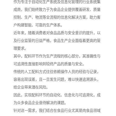
作为专注于自动化生产系统及信息化管理的行业系统集
成商，我们始终致力于为食品企业提供覆盖研发、质量
控制、生产、物流等全流程的信息化解决方案，助力客
户构建智能、可靠的生产体系。
近年来，随着消费者对食品品质与安全意识的提升，以
及行业监管的日益严格，食品生产企业面临着更高的管
理要求。
其中，配料环节作为生产流程的核心部分，其准确性与
可追溯性直接影响到较终产品的质量与安全。
传统的人工配料方式往往依赖操作人员的经验与记录，
容易出现误差，且一旦发生问题，难以快速追溯源头，
给企业带来潜在风险。
因此，实现配料环节的自动化、信息化与可追溯化，成
为众多食品企业亟待解决的课题。
针对这一需求，我们结合在食品行业尤其是肉食品领域