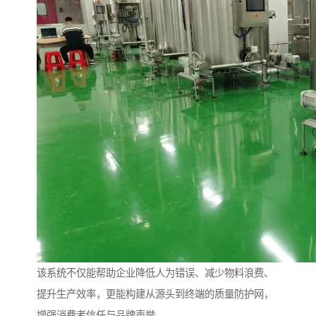
该系统不仅能帮助企业降低人为错误、减少物料浪费、
提升生产效率，更能构建从源头到终端的质量防护网，
增强消费者信任与品牌声誉。