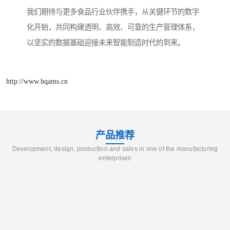
我们期待与更多食品行业伙伴携手，从关键环节的数字
化开始，共同构建透明、高效、可靠的生产管理体系，
以坚实的数据基础迎接未来智能制造时代的到来。
http://www.hqams.cn
产品推荐
Development, design, production and sales in one of the manufacturing
enterprises