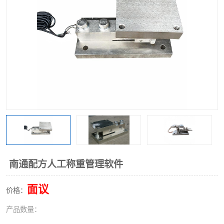
南通配方人工称重管理软件
面议
价格：
产品数量：