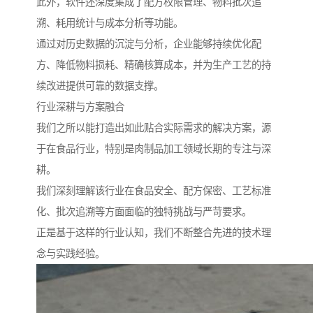
此外，软件还深度集成了配方权限管理、物料批次追
溯、耗用统计与成本分析等功能。
通过对历史数据的沉淀与分析，企业能够持续优化配
方、降低物料损耗、精确核算成本，并为生产工艺的持
续改进提供可靠的数据支撑。
行业深耕与方案融合
我们之所以能打造出如此贴合实际需求的解决方案，源
于在食品行业，特别是肉制品加工领域长期的专注与深
耕。
我们深刻理解该行业在食品安全、配方保密、工艺标准
化、批次追溯等方面面临的独特挑战与严苛要求。
正是基于这样的行业认知，我们不断整合先进的技术理
念与实践经验。