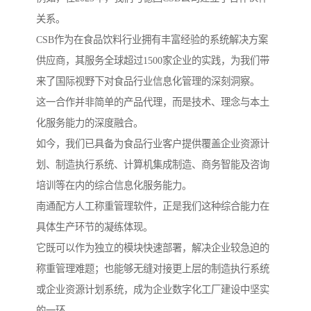
关系。
CSB作为在食品饮料行业拥有丰富经验的系统解决方案
供应商，其服务全球超过1500家企业的实践，为我们带
来了国际视野下对食品行业信息化管理的深刻洞察。
这一合作并非简单的产品代理，而是技术、理念与本土
化服务能力的深度融合。
如今，我们已具备为食品行业客户提供覆盖企业资源计
划、制造执行系统、计算机集成制造、商务智能及咨询
培训等在内的综合信息化服务能力。
南通配方人工称重管理软件，正是我们这种综合能力在
具体生产环节的凝练体现。
它既可以作为独立的模块快速部署，解决企业较急迫的
称重管理难题；也能够无缝对接更上层的制造执行系统
或企业资源计划系统，成为企业数字化工厂建设中坚实
的一环。