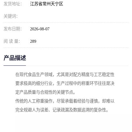
发货地址：
江苏省常州天宁区
关键词：
发布日期：
2026-08-07
阅 读 量：
289
产品描述
在现代食品生产领域，尤其是对配方精度与工艺稳定性
要求极高的细分行业，生产过程中的称重环节往往是决
定产品质量与合规性的关键节点。
传统的人工称重操作，尽管承载着经验与谨慎，却难以
完全规避人为误差、记录疏漏及数据追溯的复杂性。