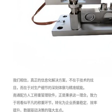
我们相信，真正的信息化解决方案，不在于技术的炫
目，而在于对生产细节的深刻体察与精准赋能。
南通配方人工称重管理软件，正是秉承这一理念，致力
于将看似平凡的称重环节，转化为企业质量稳定、效率
提升、数据驱动决策的强大支点。