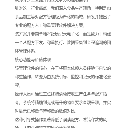
针对这一行业痛点，我们深入食品生产现场，特别是肉
食品加工等对配方管理极为严格的领域，研发并推出了
专业的配方人工称重管理软件解决方案。
该方案并非简单地将纸质记录电子化，而是致力于构建
一个从配方下发、称重执行、数据采集到全程追溯的闭
环管理体系。
核心功能与价值体现
该管理软件的核心，在于将原本依赖人员经验与自觉的
称重操作，转变为由系统引导、监控和记录的标准化流
程。
操作人员可通过工位终端清晰接收生产任务与配方指
令，系统将精确到克或毫升的物料要求直观呈现，并实
时显示已称量与待称量的数值对比。
这种引导式操作显著降低了误读配方、看错秤数的风