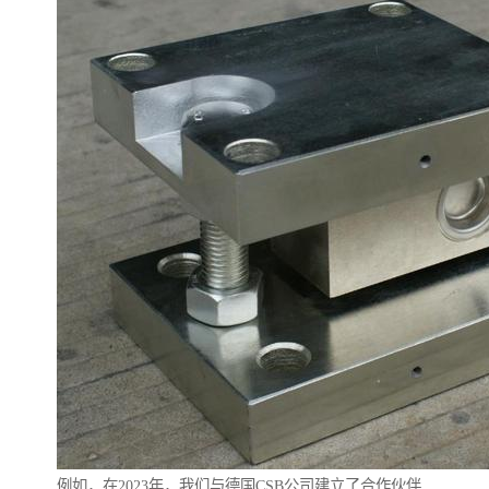
例如，在2023年，我们与德国CSB公司建立了合作伙伴