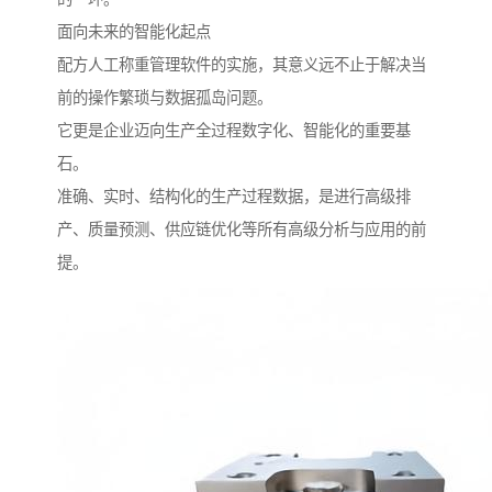
面向未来的智能化起点
配方人工称重管理软件的实施，其意义远不止于解决当
前的操作繁琐与数据孤岛问题。
它更是企业迈向生产全过程数字化、智能化的重要基
石。
准确、实时、结构化的生产过程数据，是进行高级排
产、质量预测、供应链优化等所有高级分析与应用的前
提。