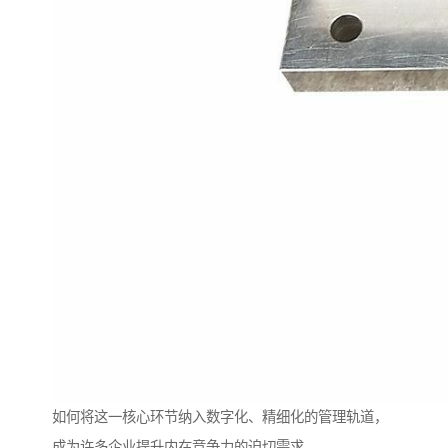
如何将这一核心环节纳入数字化、精细化的管理轨道，
成为许多企业提升内在竞争力的迫切需求。