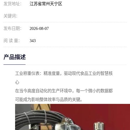
发货地址：
江苏省常州天宁区
关键词：
发布日期：
2026-08-07
阅 读 量：
343
产品描述
工业称重仪表：精准度量，驱动现代食品工业的智慧核
心
在当今高度自动化的生产环境中，每一个微小的数据都
可能成为影响整体效率与品质的关键。