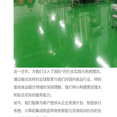
这一合作，为我们注入了国际*的行业实践与系统理念。
通过融合这样的全球智慧与我们对国内食品行业，特别
是肉食品细分领域的深刻理解，我们得以构建更加强大
和贴合实际的服务能力。
如今，我们能够为客户提供从企业资源计划、制造执行
系统、计算机集成制造到商务智能与咨询培训在内的全