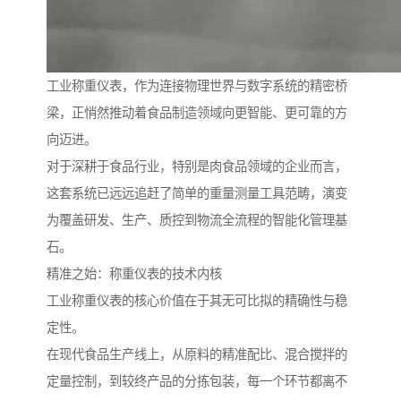
工业称重仪表，作为连接物理世界与数字系统的精密桥
梁，正悄然推动着食品制造领域向更智能、更可靠的方
向迈进。
对于深耕于食品行业，特别是肉食品领域的企业而言，
这套系统已远远追赶了简单的重量测量工具范畴，演变
为覆盖研发、生产、质控到物流全流程的智能化管理基
石。
精准之始：称重仪表的技术内核
工业称重仪表的核心价值在于其无可比拟的精确性与稳
定性。
在现代食品生产线上，从原料的精准配比、混合搅拌的
定量控制，到较终产品的分拣包装，每一个环节都离不