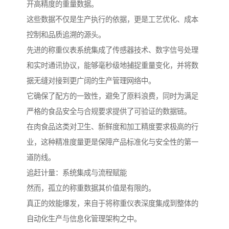
开高精度的重量数据。
这些数据不仅是生产执行的依据，更是工艺优化、成本
控制和品质追溯的源头。
先进的称重仪表系统集成了传感器技术、数字信号处理
和实时通讯协议，能够毫秒级地捕捉重量变化，并将数
据无缝对接到更广阔的生产管理网络中。
它确保了配方的一致性，避免了原料浪费，同时为满足
严格的食品安全与合规要求提供了可验证的数据链。
在肉食品这类对卫生、新鲜度和加工精度要求极高的行
业，这种精准度量更是保障产品标准化与安全性的第一
道防线。
追赶计量：系统集成与流程赋能
然而，孤立的称重数据其价值是有限的。
真正的效能爆发，来自于将称重仪表深度集成到整体的
自动化生产与信息化管理架构之中。