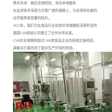
携手共进：融合全球经验，深化本地服务
在追求技术深度与方案广度的道路上，与全球领先者的
合作能带来显著的跃升。
2023年，我们与在食品行业信息化领域拥有深厚积淀的
德国CSB系统公司建立了合作伙伴关系。
CSB在全球拥有超过1500家食品企业的系统实施经验，
其解决方案历经了复杂生产环境的检验。