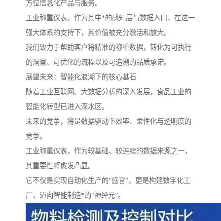
方位信息化产品与服务。
工业称重仪表，作为其中*的感知层与数据入口，在这一
强大体系的支持下，其价值被充分激活和放大。
我们致力于帮助客户将精准的称重数据，转化为可执行
的洞察、可优化的流程以及可追溯的品质承诺。
展望未来：智能化浪潮下的核心基石
随着工业互联网、大数据分析的深入发展，食品工业的
智能化转型已进入深水区。
未来的竞争，将是数据驱动下效率、柔性化与透明度的
竞争。
工业称重仪表，作为较基础、较连续的数据来源之一，
其重要性将愈发凸显。
它不仅是实现自动化生产的“感官”，更是构建数字化工
厂、迈向智能制造*的“神经元”。