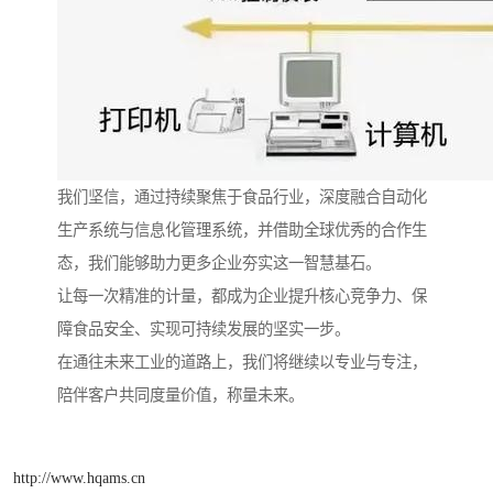
我们坚信，通过持续聚焦于食品行业，深度融合自动化
生产系统与信息化管理系统，并借助全球优秀的合作生
态，我们能够助力更多企业夯实这一智慧基石。
让每一次精准的计量，都成为企业提升核心竞争力、保
障食品安全、实现可持续发展的坚实一步。
在通往未来工业的道路上，我们将继续以专业与专注，
陪伴客户共同度量价值，称量未来。
http://www.hqams.cn