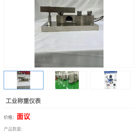
工业称重仪表
面议
价格：
产品数量：