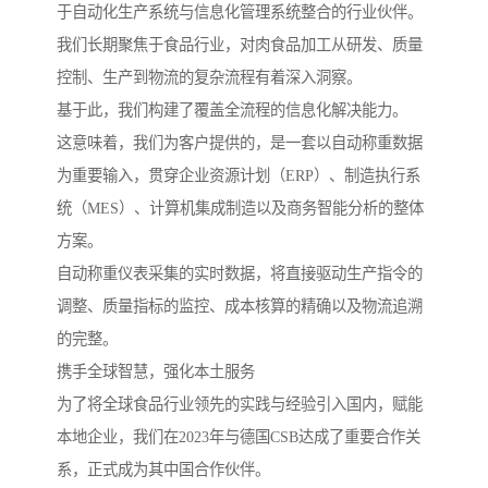
于自动化生产系统与信息化管理系统整合的行业伙伴。
我们长期聚焦于食品行业，对肉食品加工从研发、质量
控制、生产到物流的复杂流程有着深入洞察。
基于此，我们构建了覆盖全流程的信息化解决能力。
这意味着，我们为客户提供的，是一套以自动称重数据
为重要输入，贯穿企业资源计划（ERP）、制造执行系
统（MES）、计算机集成制造以及商务智能分析的整体
方案。
自动称重仪表采集的实时数据，将直接驱动生产指令的
调整、质量指标的监控、成本核算的精确以及物流追溯
的完整。
携手全球智慧，强化本土服务
为了将全球食品行业领先的实践与经验引入国内，赋能
本地企业，我们在2023年与德国CSB达成了重要合作关
系，正式成为其中国合作伙伴。