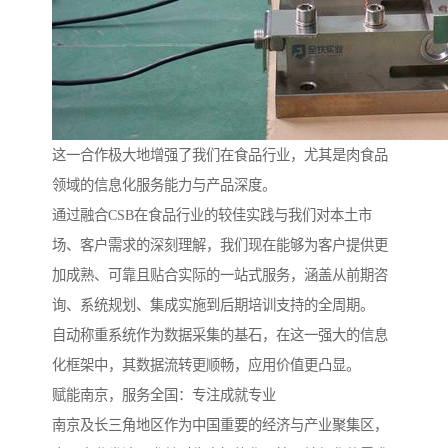
这一合作极大地增强了我们在食品行业，尤其是肉食品
领域的信息化服务能力与产品深度。
通过融合CSB在食品行业的较佳实践与我们对本土市
场、客户需求的深刻理解，我们现在能够为客户提供更
加成熟、可靠且贴合实际的一站式服务，涵盖从前期咨
询、系统规划、集成实施到后期培训支持的全周期。
自动称重系统作为数据采集的基石，在这一强大的信息
化框架中，其数据流转更顺畅，应用价值更凸显。
赋能南京，服务全国：专注成就专业
南京及长三角地区作为中国重要的经济与产业聚集区，