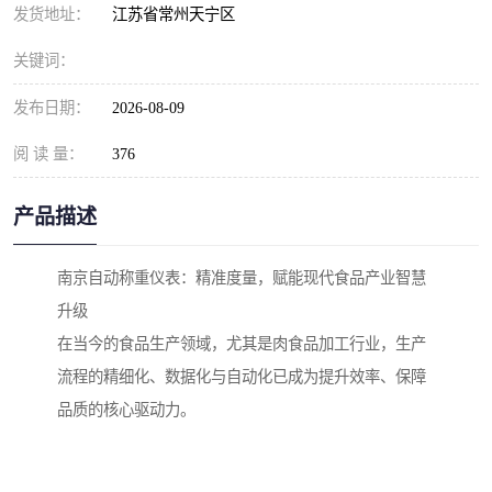
发货地址：
江苏省常州天宁区
关键词：
发布日期：
2026-08-09
阅 读 量：
376
产品描述
南京自动称重仪表：精准度量，赋能现代食品产业智慧
升级
在当今的食品生产领域，尤其是肉食品加工行业，生产
流程的精细化、数据化与自动化已成为提升效率、保障
品质的核心驱动力。