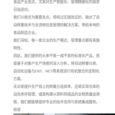
食品产业发达，尤其对生产智能化、管理精细化的需求
日益迫切。
我们以南京为重要支点，将经过实践验证的、融合了自
动称重技术与全流程信息管理的解决方案，带给本地的
食品制造企业。
我们深知，每一家企业的生产模式、管理重点都有其独
特性。
因此，我们提供的从来不是一成不变的标准化产品，而
是基于对客户生产场景的深入分析，将自动称重仪表、
自动化设备与ERP、MES等系统进行有机整合的定制化
方案。
无论是提升生产线上的称重分选效率，还是实现仓库的
动态库存管理，或是构建从原料到成品的全程质量追溯
链，我们都能够提供专业的技术支持与系统集成服务。
结语