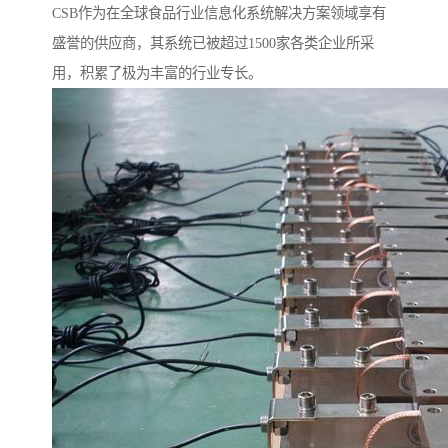
CSB作为在全球食品行业信息化系统解决方案领域享有
盛誉的供应商，其系统已被超过1500家各类企业所采
用，积累了极为丰富的行业专长。