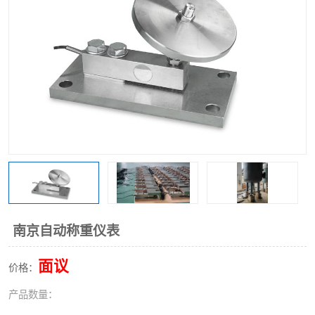
南京自动称重仪表
面议
价格：
产品数量：