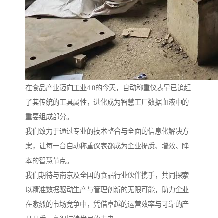
在食品产业迈向工业4.0的今天，自动称重仪表早已追赶
了其传统的工具属性，进化成为智慧工厂数据血液中的
重要组成部分。
我们致力于通过专业的技术整合与全面的信息化解决方
案，让每一台自动称重仪表都成为企业提质、增效、降
本的智慧节点。
我们期待与南京及全国的食品行业伙伴携手，共同探索
以精准数据驱动生产与管理创新的无限可能，助力企业
在激烈的市场竞争中，凭借卓越的运营效率与可靠的产