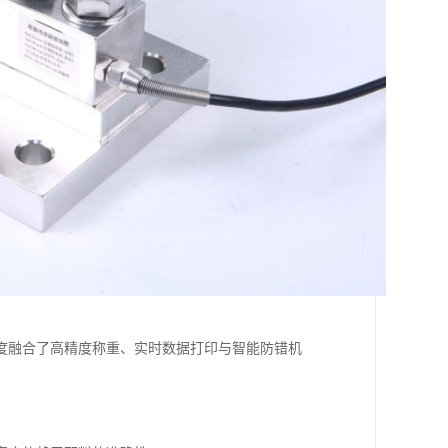
度融合了高精度称重、实时数据打印与智能防错机