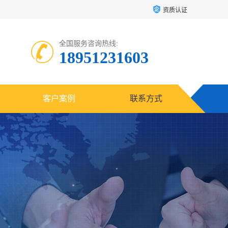
资质认证
全国服务咨询热线:
18951231603
客户案例
联系方式