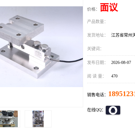
面议
价格：
产品数量：
发货地址：
江苏省常州
关键词：
发布日期：
2026-08-07
阅 读 量：
470
1895123
销售电话：
在线QQ：