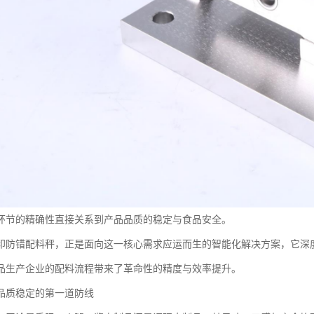
环节的精确性直接关系到产品品质的稳定与食品安全。
印防错配料秤，正是面向这一核心需求应运而生的智能化解决方案，它深
品生产企业的配料流程带来了革命性的精度与效率提升。
品质稳定的第一道防线