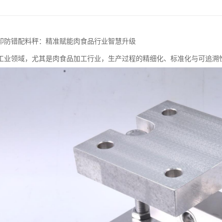
印防错配料秤：精准赋能肉食品行业智慧升级
工业领域，尤其是肉食品加工行业，生产过程的精细化、标准化与可追溯