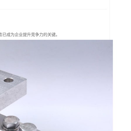
性已成为企业提升竞争力的关键。