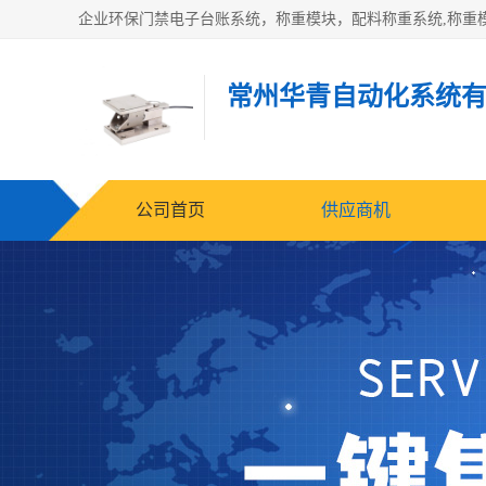
常州华青自动化系统
公司首页
供应商机