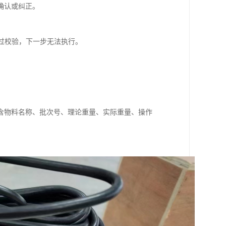
确认或纠正。
通过校验，下一步无法执行。
含物料名称、批次号、理论重量、实际重量、操作