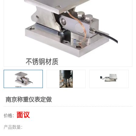
南京称重仪表定做
面议
价格：
产品数量：