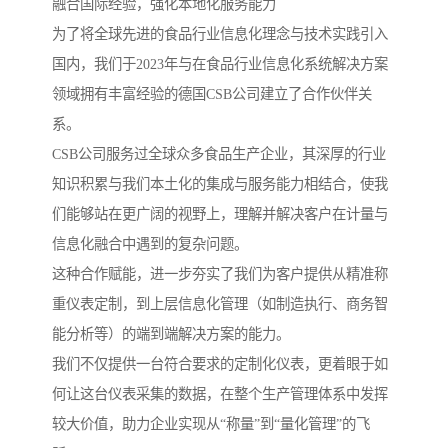
融合国际经验，强化本地化服务能力
为了将全球先进的食品行业信息化理念与技术实践引入
国内，我们于2023年与在食品行业信息化系统解决方案
领域拥有丰富经验的德国CSB公司建立了合作伙伴关
系。
CSB公司服务过全球众多食品生产企业，其深厚的行业
知识积累与我们本土化的集成与服务能力相结合，使我
们能够站在更广阔的视野上，理解并解决客户在计量与
信息化融合中遇到的复杂问题。
这种合作赋能，进一步夯实了我们为客户提供从精准称
重仪表定制，到上层信息化管理（如制造执行、商务智
能分析等）的端到端解决方案的能力。
我们不仅提供一台符合要求的定制化仪表，更着眼于如
何让这台仪表采集的数据，在整个生产管理体系中发挥
较大价值，助力企业实现从“称量”到“量化管理”的飞