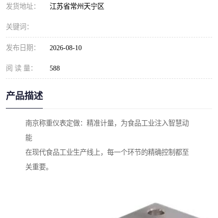
发货地址：
江苏省常州天宁区
关键词：
发布日期：
2026-08-10
阅 读 量：
588
产品描述
南京称重仪表定做：精准计量，为食品工业注入智慧动
能
在现代食品工业生产线上，每一个环节的精确控制都至
关重要。