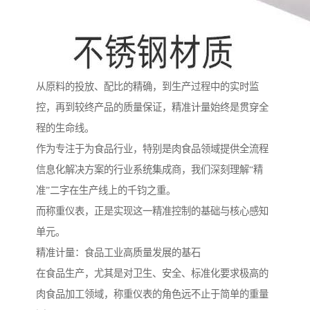
从原料的投放、配比的精确，到生产过程中的实时监
控，再到较终产品的质量保证，精准计量始终是贯穿全
程的生命线。
作为专注于为食品行业，特别是肉食品领域提供全流程
信息化解决方案的行业系统集成商，我们深刻理解“精
准”二字在生产线上的千钧之重。
而称重仪表，正是实现这一精准控制的基础与核心感知
单元。
精准计量：食品工业高质量发展的基石
在食品生产，尤其是对卫生、安全、标准化要求极高的
肉食品加工领域，称重仪表的角色远不止于简单的重量