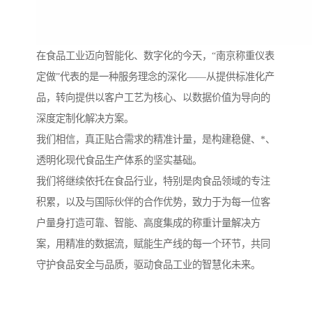
在食品工业迈向智能化、数字化的今天，“南京称重仪表
定做”代表的是一种服务理念的深化——从提供标准化产
品，转向提供以客户工艺为核心、以数据价值为导向的
深度定制化解决方案。
我们相信，真正贴合需求的精准计量，是构建稳健、*、
透明化现代食品生产体系的坚实基础。
我们将继续依托在食品行业，特别是肉食品领域的专注
积累，以及与国际伙伴的合作优势，致力于为每一位客
户量身打造可靠、智能、高度集成的称重计量解决方
案，用精准的数据流，赋能生产线的每一个环节，共同
守护食品安全与品质，驱动食品工业的智慧化未来。