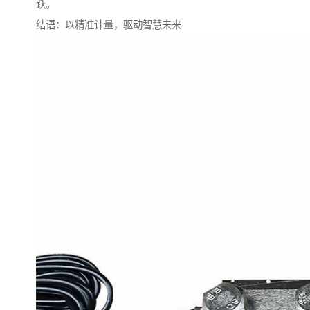
跃。
结语：以精准计量，驱动智慧未来