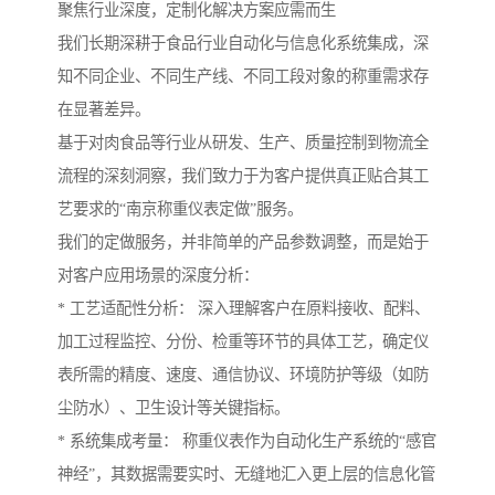
聚焦行业深度，定制化解决方案应需而生
我们长期深耕于食品行业自动化与信息化系统集成，深
知不同企业、不同生产线、不同工段对象的称重需求存
在显著差异。
基于对肉食品等行业从研发、生产、质量控制到物流全
流程的深刻洞察，我们致力于为客户提供真正贴合其工
艺要求的“南京称重仪表定做”服务。
我们的定做服务，并非简单的产品参数调整，而是始于
对客户应用场景的深度分析：
* 工艺适配性分析： 深入理解客户在原料接收、配料、
加工过程监控、分份、检重等环节的具体工艺，确定仪
表所需的精度、速度、通信协议、环境防护等级（如防
尘防水）、卫生设计等关键指标。
* 系统集成考量： 称重仪表作为自动化生产系统的“感官
神经”，其数据需要实时、无缝地汇入更上层的信息化管